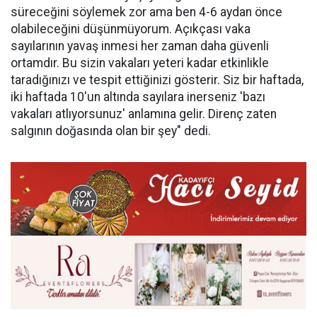
süreceğini söylemek zor ama ben 4-6 aydan önce
olabileceğini düşünmüyorum. Açıkçası vaka
sayılarının yavaş inmesi her zaman daha güvenli
ortamdır. Bu sizin vakaları yeteri kadar etkinlikle
taradığınızı ve tespit ettiğinizi gösterir. Siz bir haftada,
iki haftada 10'un altında sayılara inerseniz 'bazı
vakaları atlıyorsunuz' anlamına gelir. Direnç zaten
salgının doğasında olan bir şey" dedi.