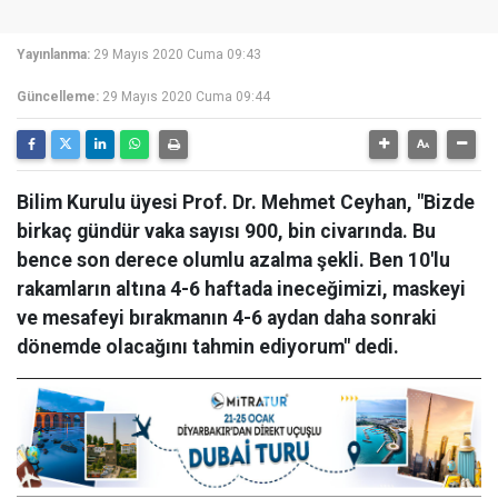
Yayınlanma:
29 Mayıs 2020 Cuma 09:43
Güncelleme:
29 Mayıs 2020 Cuma 09:44
Bilim Kurulu üyesi Prof. Dr. Mehmet Ceyhan, "Bizde
birkaç gündür vaka sayısı 900, bin civarında. Bu
bence son derece olumlu azalma şekli. Ben 10'lu
rakamların altına 4-6 haftada ineceğimizi, maskeyi
ve mesafeyi bırakmanın 4-6 aydan daha sonraki
dönemde olacağını tahmin ediyorum" dedi.