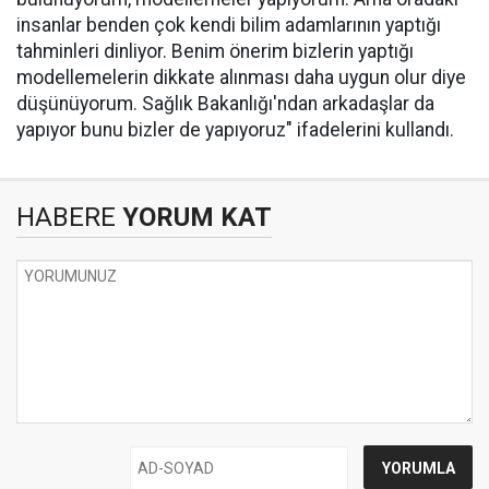
insanlar benden çok kendi bilim adamlarının yaptığı
tahminleri dinliyor. Benim önerim bizlerin yaptığı
modellemelerin dikkate alınması daha uygun olur diye
düşünüyorum. Sağlık Bakanlığı'ndan arkadaşlar da
yapıyor bunu bizler de yapıyoruz" ifadelerini kullandı.
HABERE
YORUM KAT