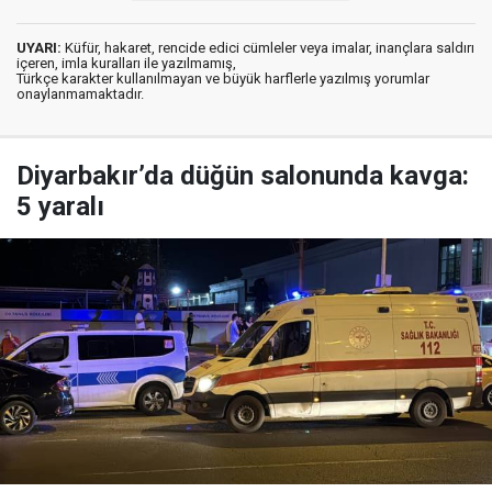
UYARI:
Küfür, hakaret, rencide edici cümleler veya imalar, inançlara saldırı
içeren, imla kuralları ile yazılmamış,
Türkçe karakter kullanılmayan ve büyük harflerle yazılmış yorumlar
onaylanmamaktadır.
Diyarbakır’da düğün salonunda kavga:
5 yaralı