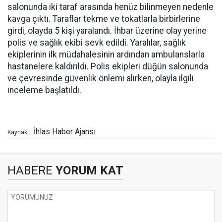
salonunda iki taraf arasında henüz bilinmeyen nedenle
kavga çıktı. Taraflar tekme ve tokatlarla birbirlerine
girdi, olayda 5 kişi yaralandı. İhbar üzerine olay yerine
polis ve sağlık ekibi sevk edildi. Yaralılar, sağlık
ekiplerinin ilk müdahalesinin ardından ambulanslarla
hastanelere kaldırıldı. Polis ekipleri düğün salonunda
ve çevresinde güvenlik önlemi alırken, olayla ilgili
inceleme başlatıldı.
İhlas Haber Ajansı
Kaynak:
HABERE
YORUM KAT