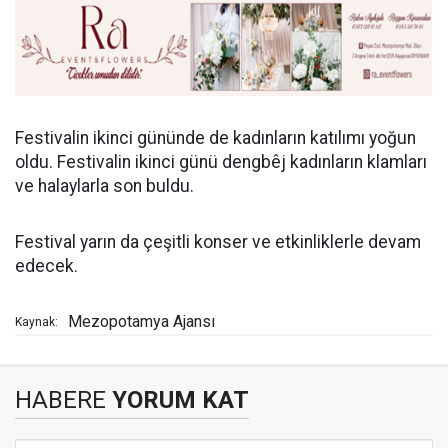
Festivalin ikinci gününde de kadınların katılımı yoğun
oldu. Festivalin ikinci günü dengbêj kadınların klamları
ve halaylarla son buldu.
Festival yarın da çeşitli konser ve etkinliklerle devam
edecek.
Mezopotamya Ajansı
Kaynak:
HABERE
YORUM KAT