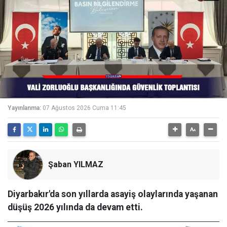
Yayınlanma:
07 Ağustos 2026 Cuma 11:45
Şaban YILMAZ
Diyarbakır'da son yıllarda asayiş olaylarında yaşanan
düşüş 2026 yılında da devam etti.