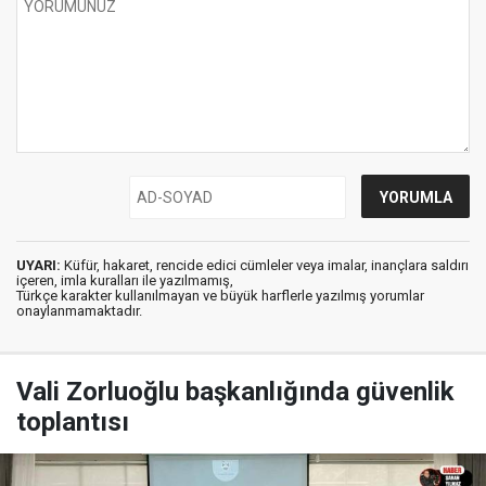
UYARI:
Küfür, hakaret, rencide edici cümleler veya imalar, inançlara saldırı
içeren, imla kuralları ile yazılmamış,
Türkçe karakter kullanılmayan ve büyük harflerle yazılmış yorumlar
onaylanmamaktadır.
Vali Zorluoğlu başkanlığında güvenlik
toplantısı