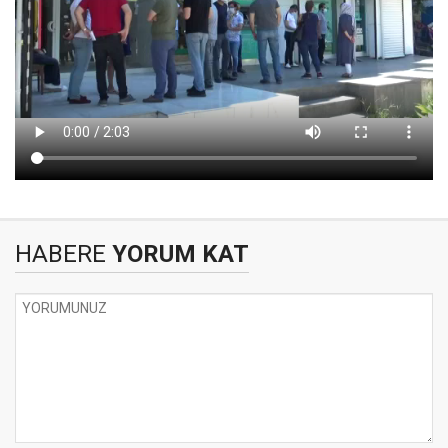
HABERE
YORUM KAT