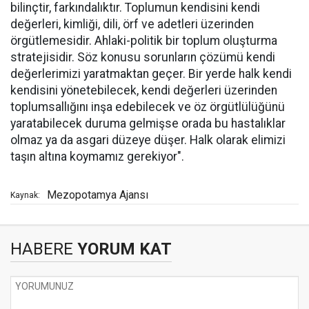
bilinçtir, farkındalıktır. Toplumun kendisini kendi
değerleri, kimliği, dili, örf ve adetleri üzerinden
örgütlemesidir. Ahlaki-politik bir toplum oluşturma
stratejisidir. Söz konusu sorunların çözümü kendi
değerlerimizi yaratmaktan geçer. Bir yerde halk kendi
kendisini yönetebilecek, kendi değerleri üzerinden
toplumsallığını inşa edebilecek ve öz örgütlülüğünü
yaratabilecek duruma gelmişse orada bu hastalıklar
olmaz ya da asgari düzeye düşer. Halk olarak elimizi
taşın altına koymamız gerekiyor".
Mezopotamya Ajansı
Kaynak:
HABERE
YORUM KAT