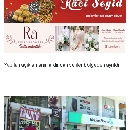
Yapılan açıklamanın ardından veliler bölgeden ayrıldı.