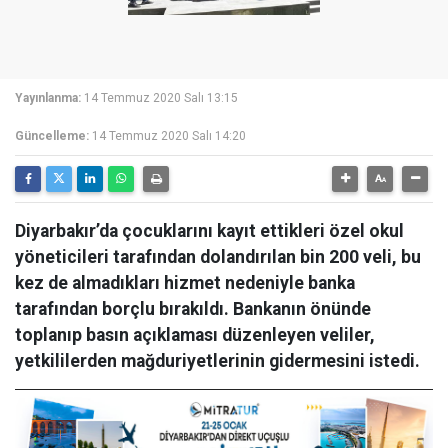
Yayınlanma:
14 Temmuz 2020 Salı 13:15
Güncelleme:
14 Temmuz 2020 Salı 14:20
Diyarbakır’da çocuklarını kayıt ettikleri özel okul
yöneticileri tarafından dolandırılan bin 200 veli, bu
kez de almadıkları hizmet nedeniyle banka
tarafından borçlu bırakıldı. Bankanın önünde
toplanıp basın açıklaması düzenleyen veliler,
yetkililerden mağduriyetlerinin gidermesini istedi.