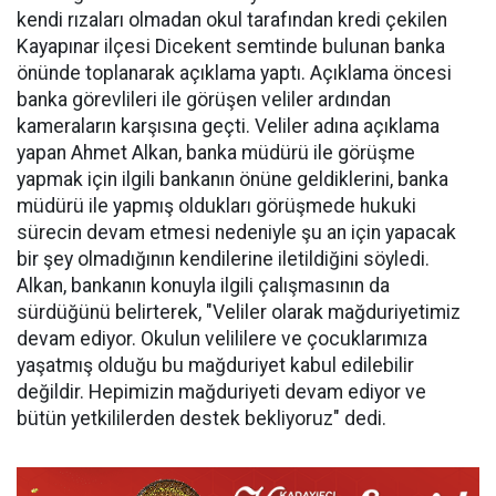
kendi rızaları olmadan okul tarafından kredi çekilen
Kayapınar ilçesi Dicekent semtinde bulunan banka
önünde toplanarak açıklama yaptı. Açıklama öncesi
banka görevlileri ile görüşen veliler ardından
kameraların karşısına geçti. Veliler adına açıklama
yapan Ahmet Alkan, banka müdürü ile görüşme
yapmak için ilgili bankanın önüne geldiklerini, banka
müdürü ile yapmış oldukları görüşmede hukuki
sürecin devam etmesi nedeniyle şu an için yapacak
bir şey olmadığının kendilerine iletildiğini söyledi.
Alkan, bankanın konuyla ilgili çalışmasının da
sürdüğünü belirterek, "Veliler olarak mağduriyetimiz
devam ediyor. Okulun velililere ve çocuklarımıza
yaşatmış olduğu bu mağduriyet kabul edilebilir
değildir. Hepimizin mağduriyeti devam ediyor ve
bütün yetkililerden destek bekliyoruz" dedi.