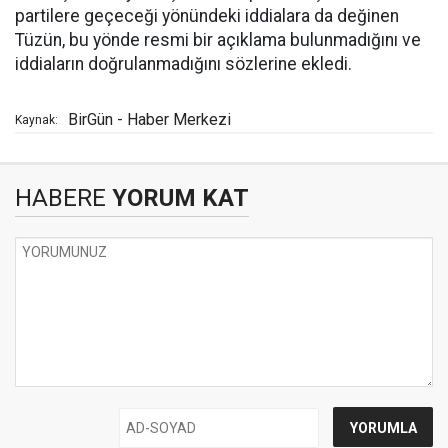
partilere geçeceği yönündeki iddialara da değinen
Tüzün, bu yönde resmi bir açıklama bulunmadığını ve
iddiaların doğrulanmadığını sözlerine ekledi.
BirGün - Haber Merkezi
Kaynak:
HABERE
YORUM KAT