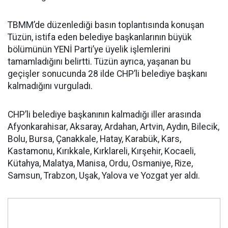
TBMM’de düzenlediği basın toplantısında konuşan
Tüzün, istifa eden belediye başkanlarının büyük
bölümünün YENİ Parti’ye üyelik işlemlerini
tamamladığını belirtti. Tüzün ayrıca, yaşanan bu
geçişler sonucunda 28 ilde CHP’li belediye başkanı
kalmadığını vurguladı.
CHP’li belediye başkanının kalmadığı iller arasında
Afyonkarahisar, Aksaray, Ardahan, Artvin, Aydın, Bilecik,
Bolu, Bursa, Çanakkale, Hatay, Karabük, Kars,
Kastamonu, Kırıkkale, Kırklareli, Kırşehir, Kocaeli,
Kütahya, Malatya, Manisa, Ordu, Osmaniye, Rize,
Samsun, Trabzon, Uşak, Yalova ve Yozgat yer aldı.