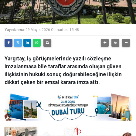
Yayınlanma:
09 Mayıs 2026 Cumartesi 15:48
Yargıtay, iş görüşmelerinde yazılı sözleşme
imzalanmasa bile taraflar arasında oluşan güven
ilişkisinin hukuki sonuç doğurabileceğine ilişkin
dikkat çeken bir emsal karara imza attı.