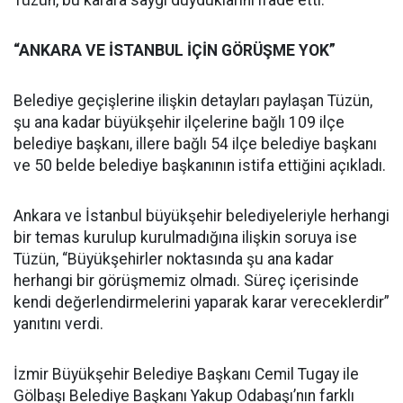
“ANKARA VE İSTANBUL İÇİN GÖRÜŞME YOK”
Belediye geçişlerine ilişkin detayları paylaşan Tüzün,
şu ana kadar büyükşehir ilçelerine bağlı 109 ilçe
belediye başkanı, illere bağlı 54 ilçe belediye başkanı
ve 50 belde belediye başkanının istifa ettiğini açıkladı.
Ankara ve İstanbul büyükşehir belediyeleriyle herhangi
bir temas kurulup kurulmadığına ilişkin soruya ise
Tüzün, “Büyükşehirler noktasında şu ana kadar
herhangi bir görüşmemiz olmadı. Süreç içerisinde
kendi değerlendirmelerini yaparak karar vereceklerdir”
yanıtını verdi.
İzmir Büyükşehir Belediye Başkanı Cemil Tugay ile
Gölbaşı Belediye Başkanı Yakup Odabaşı’nın farklı