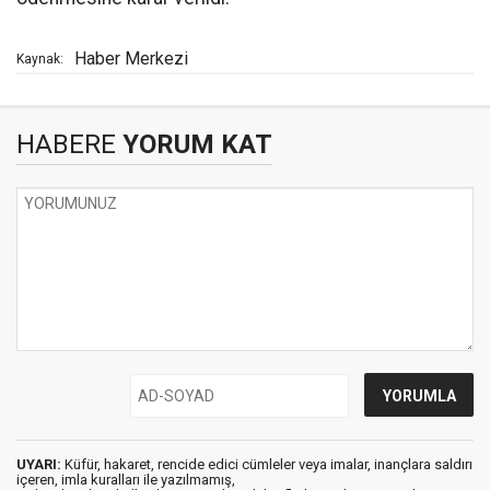
Haber Merkezi
Kaynak:
HABERE
YORUM KAT
UYARI:
Küfür, hakaret, rencide edici cümleler veya imalar, inançlara saldırı
içeren, imla kuralları ile yazılmamış,