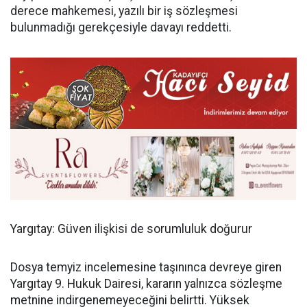
derece mahkemesi, yazılı bir iş sözleşmesi
bulunmadığı gerekçesiyle davayı reddetti.
Yargıtay: Güven ilişkisi de sorumluluk doğurur
Dosya temyiz incelemesine taşınınca devreye giren
Yargıtay 9. Hukuk Dairesi, kararın yalnızca sözleşme
metnine indirgenemeyeceğini belirtti. Yüksek