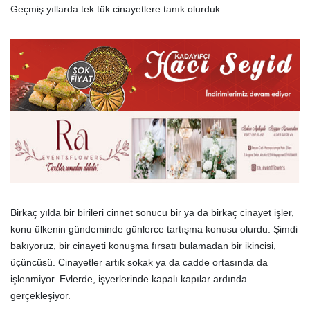
Geçmiş yıllarda tek tük cinayetlere tanık olurduk.
Birkaç yılda bir birileri cinnet sonucu bir ya da birkaç cinayet işler,
konu ülkenin gündeminde günlerce tartışma konusu olurdu. Şimdi
bakıyoruz, bir cinayeti konuşma fırsatı bulamadan bir ikincisi,
üçüncüsü. Cinayetler artık sokak ya da cadde ortasında da
işlenmiyor. Evlerde, işyerlerinde kapalı kapılar ardında
gerçekleşiyor.