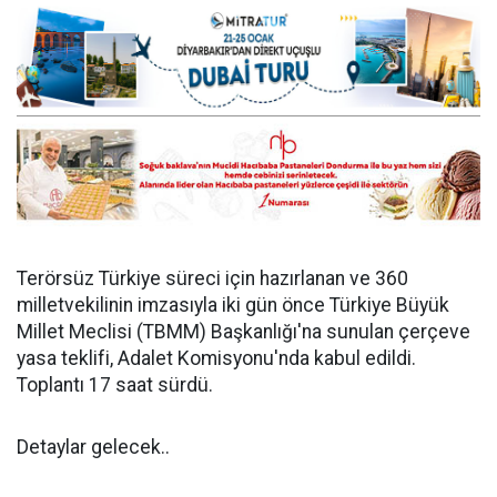
Terörsüz Türkiye süreci için hazırlanan ve 360
milletvekilinin imzasıyla iki gün önce Türkiye Büyük
Millet Meclisi (TBMM) Başkanlığı'na sunulan çerçeve
yasa teklifi, Adalet Komisyonu'nda kabul edildi.
Toplantı 17 saat sürdü.
Detaylar gelecek..