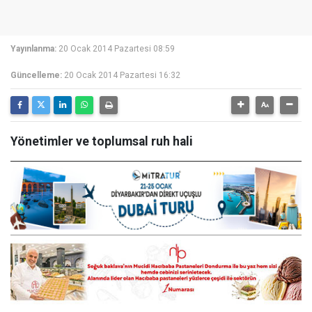
Yayınlanma:
20 Ocak 2014 Pazartesi 08:59
Güncelleme:
20 Ocak 2014 Pazartesi 16:32
Yönetimler ve toplumsal ruh hali