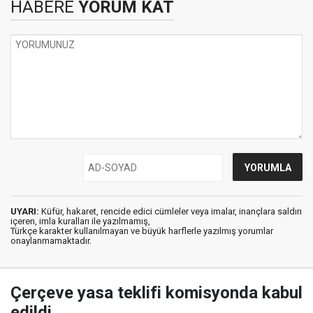
HABERE
YORUM KAT
UYARI:
Küfür, hakaret, rencide edici cümleler veya imalar, inançlara saldırı
içeren, imla kuralları ile yazılmamış,
Türkçe karakter kullanılmayan ve büyük harflerle yazılmış yorumlar
onaylanmamaktadır.
Çerçeve yasa teklifi komisyonda kabul
edildi