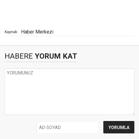
Haber Merkezi
Kaynak:
HABERE
YORUM KAT