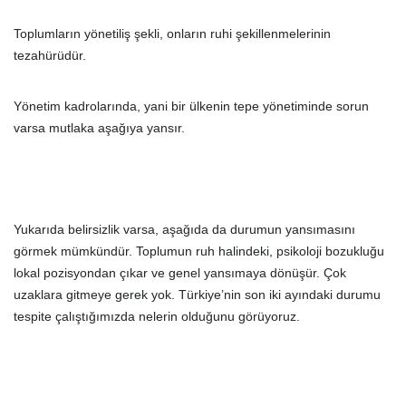
Toplumların yönetiliş şekli, onların ruhi şekillenmelerinin
tezahürüdür.
Yönetim kadrolarında, yani bir ülkenin tepe yönetiminde sorun
varsa mutlaka aşağıya yansır.
Yukarıda belirsizlik varsa, aşağıda da durumun yansımasını
görmek mümkündür. Toplumun ruh halindeki, psikoloji bozukluğu
lokal pozisyondan çıkar ve genel yansımaya dönüşür. Çok
uzaklara gitmeye gerek yok. Türkiye’nin son iki ayındaki durumu
tespite çalıştığımızda nelerin olduğunu görüyoruz.