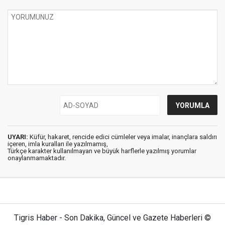
UYARI:
Küfür, hakaret, rencide edici cümleler veya imalar, inançlara saldırı
içeren, imla kuralları ile yazılmamış,
Türkçe karakter kullanılmayan ve büyük harflerle yazılmış yorumlar
onaylanmamaktadır.
Tigris Haber - Son Dakika, Güncel ve Gazete Haberleri ©