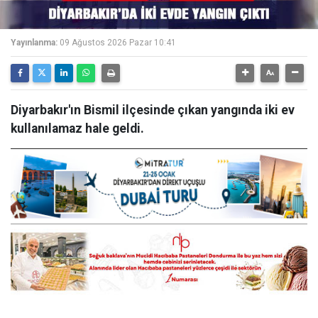
Yayınlanma:
09 Ağustos 2026 Pazar 10:41
Diyarbakır'ın Bismil ilçesinde çıkan yangında iki ev
kullanılamaz hale geldi.