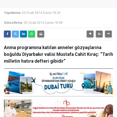
Yayınlanma:
03 Ocak 2014 Cuma 18:29
Güncelleme:
03 Ocak 2014 Cuma 18:49
Anma programına katılan anneler gözyaşlarına
boğuldu Diyarbakır valisi Mustafa Cahit Kıraç: “Tarih
milletin hatıra defteri gibidir”