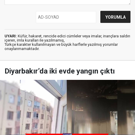
UYARI:
Küfür, hakaret, rencide edici cümleler veya imalar, inançlara saldırı
içeren, imla kuralları ile yazılmamış,
Türkçe karakter kullanılmayan ve büyük harflerle yazılmış yorumlar
onaylanmamaktadır.
Diyarbakır’da iki evde yangın çıktı