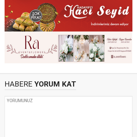
HABERE
YORUM KAT