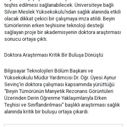
teşhis edilmesi sağlanabilecek. Üniversiteye bağlı
Silvan Meslek Yüksekokulu’ndan sağlık alanında etkili
olacak dikkat çekici bir çalışmaya imza atıldı. Beyin
tümörlerinin erken teşhisine teknoloji desteği
sağlayan proje bir akademisyenin doktora araştırması
sonucu ortaya çıktı.
Doktora Araştırması Kritik Bir Buluşa Dönüştü
Bilgisayar Teknolojileri Bölüm Başkanı ve
Yüksekokulu Müdür Yardımcısı Dr. Öğr. Üyesi Aynur
Sevinç’in doktora çalışması kapsamında yürüttüğü
“Beyin Tümörünün Manyetik Rezonans Görüntüleri
Üzerinden Derin Öğrenme Yaklaşımlarıyla Erken
Teşhisi ve Sınıflandırılması” başlıklı araştırması sağlık
alanında kritik bir buluşu ortaya çıkardı.