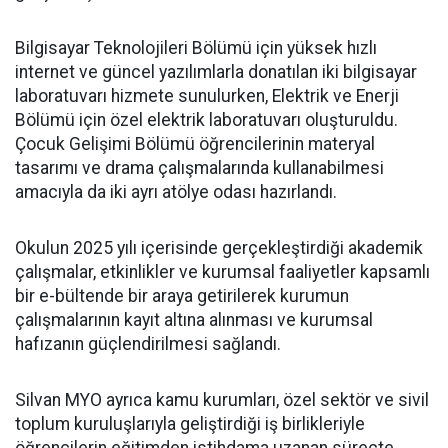
Bilgisayar Teknolojileri Bölümü için yüksek hızlı
internet ve güncel yazılımlarla donatılan iki bilgisayar
laboratuvarı hizmete sunulurken, Elektrik ve Enerji
Bölümü için özel elektrik laboratuvarı oluşturuldu.
Çocuk Gelişimi Bölümü öğrencilerinin materyal
tasarımı ve drama çalışmalarında kullanabilmesi
amacıyla da iki ayrı atölye odası hazırlandı.
Okulun 2025 yılı içerisinde gerçekleştirdiği akademik
çalışmalar, etkinlikler ve kurumsal faaliyetler kapsamlı
bir e-bültende bir araya getirilerek kurumun
çalışmalarının kayıt altına alınması ve kurumsal
hafızanın güçlendirilmesi sağlandı.
Silvan MYO ayrıca kamu kurumları, özel sektör ve sivil
toplum kuruluşlarıyla geliştirdiği iş birlikleriyle