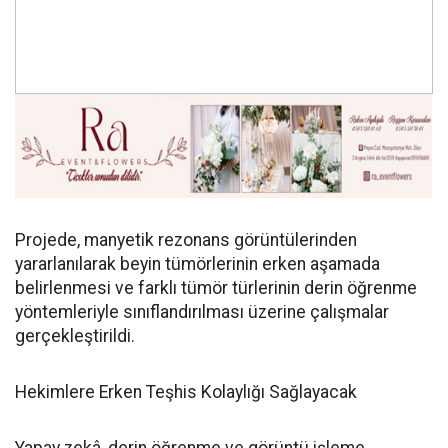
Projede, manyetik rezonans görüntülerinden
yararlanılarak beyin tümörlerinin erken aşamada
belirlenmesi ve farklı tümör türlerinin derin öğrenme
yöntemleriyle sınıflandırılması üzerine çalışmalar
gerçekleştirildi.
Hekimlere Erken Teşhis Kolaylığı Sağlayacak