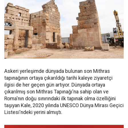
Askeri yerleşimde dünyada bulunan son Mithras
tapınağının ortaya çıkarıldığı tarihi kaleye ziyaretçi
ilgisi de her geçen gün artıyor. Dünyada ortaya
çıkarılmış son Mithras Tapınağı'na sahip olan ve
Roma'nın doğu sınırındaki ilk tapınak olma özelliğini
taşıyan Kale, 2020 yılında UNESCO Dünya Mirası Geçici
Listesi'ndeki yerini almıştı.