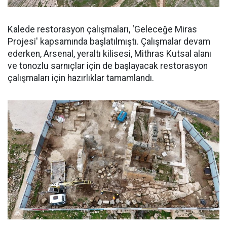
Kalede restorasyon çalışmaları, ‘Geleceğe Miras
Projesi' kapsamında başlatılmıştı. Çalışmalar devam
ederken, Arsenal, yeraltı kilisesi, Mithras Kutsal alanı
ve tonozlu sarnıçlar için de başlayacak restorasyon
çalışmaları için hazırlıklar tamamlandı.