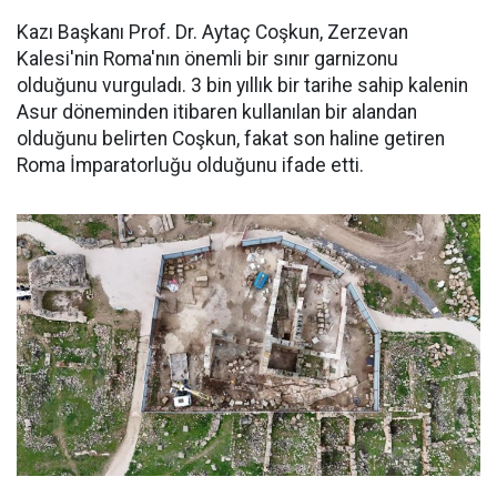
Kazı Başkanı Prof. Dr. Aytaç Coşkun, Zerzevan
Kalesi'nin Roma'nın önemli bir sınır garnizonu
olduğunu vurguladı. 3 bin yıllık bir tarihe sahip kalenin
Asur döneminden itibaren kullanılan bir alandan
olduğunu belirten Coşkun, fakat son haline getiren
Roma İmparatorluğu olduğunu ifade etti.