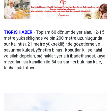
TİGRİS HABER
-
Toplam 60 dönümde yer alan, 12-15
metre yüksekliğinde ve bin 200 metre uzunluğunda
sur kalıntısı, 21 metre yüksekliğinde gözetleme ve
savunma kulesi, yönetim binası, konutlar, kilise, tahıl
ve silah depoları, sığınaklar, yer altı ibadethanesi, kaya
mezarları, su kanalları ile 54 su sarnıcı bulunan kale,
tarihe ışık tutuyor.