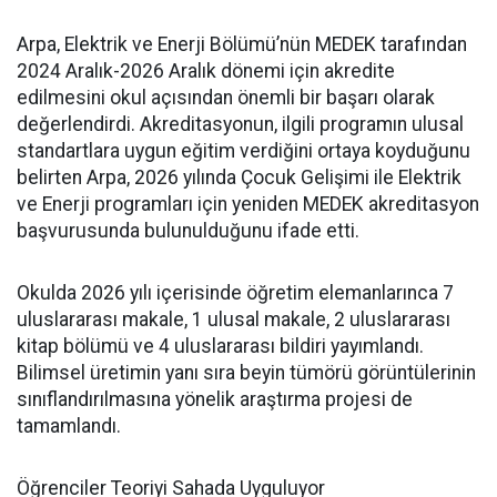
Arpa, Elektrik ve Enerji Bölümü’nün MEDEK tarafından
2024 Aralık-2026 Aralık dönemi için akredite
edilmesini okul açısından önemli bir başarı olarak
değerlendirdi. Akreditasyonun, ilgili programın ulusal
standartlara uygun eğitim verdiğini ortaya koyduğunu
belirten Arpa, 2026 yılında Çocuk Gelişimi ile Elektrik
ve Enerji programları için yeniden MEDEK akreditasyon
başvurusunda bulunulduğunu ifade etti.
Okulda 2026 yılı içerisinde öğretim elemanlarınca 7
uluslararası makale, 1 ulusal makale, 2 uluslararası
kitap bölümü ve 4 uluslararası bildiri yayımlandı.
Bilimsel üretimin yanı sıra beyin tümörü görüntülerinin
sınıflandırılmasına yönelik araştırma projesi de
tamamlandı.
Öğrenciler Teoriyi Sahada Uyguluyor