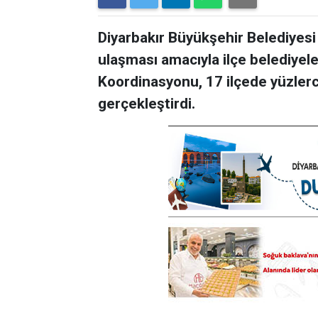
Diyarbakır Büyükşehir Belediyesi 
ulaşması amacıyla ilçe belediyel
Koordinasyonu, 17 ilçede yüzler
gerçekleştirdi.