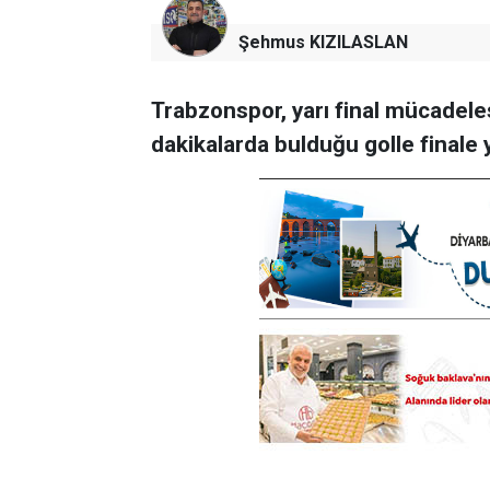
Şehmus KIZILASLAN
Trabzonspor, yarı final mücadele
dakikalarda bulduğu golle finale