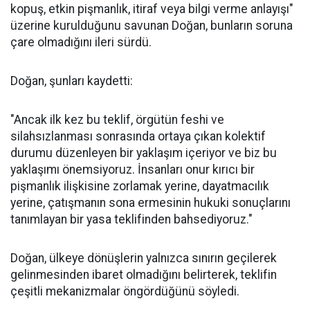
kopuş, etkin pişmanlık, itiraf veya bilgi verme anlayışı"
üzerine kurulduğunu savunan Doğan, bunların soruna
çare olmadığını ileri sürdü.
Doğan, şunları kaydetti:
"Ancak ilk kez bu teklif, örgütün feshi ve
silahsızlanması sonrasında ortaya çıkan kolektif
durumu düzenleyen bir yaklaşım içeriyor ve biz bu
yaklaşımı önemsiyoruz. İnsanları onur kırıcı bir
pişmanlık ilişkisine zorlamak yerine, dayatmacılık
yerine, çatışmanın sona ermesinin hukuki sonuçlarını
tanımlayan bir yasa teklifinden bahsediyoruz."
Doğan, ülkeye dönüşlerin yalnızca sınırın geçilerek
gelinmesinden ibaret olmadığını belirterek, teklifin
çeşitli mekanizmalar öngördüğünü söyledi.