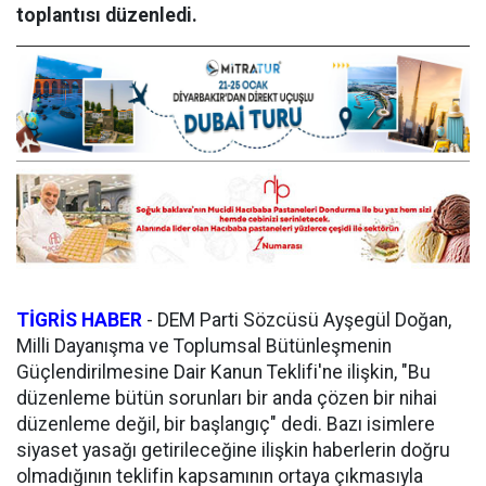
toplantısı düzenledi.
TİGRİS HABER
- DEM Parti Sözcüsü Ayşegül Doğan,
Milli Dayanışma ve Toplumsal Bütünleşmenin
Güçlendirilmesine Dair Kanun Teklifi'ne ilişkin, "Bu
düzenleme bütün sorunları bir anda çözen bir nihai
düzenleme değil, bir başlangıç" dedi. Bazı isimlere
siyaset yasağı getirileceğine ilişkin haberlerin doğru
olmadığının teklifin kapsamının ortaya çıkmasıyla