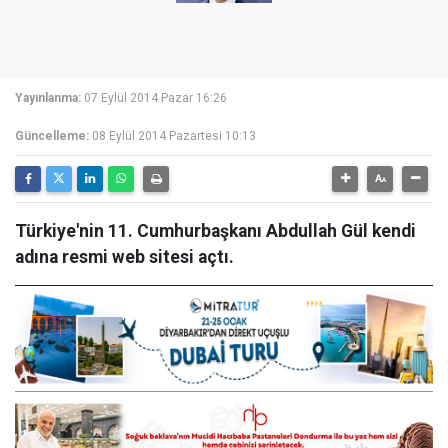
Yayınlanma:
07 Eylül 2014 Pazar 16:26
Güncelleme:
08 Eylül 2014 Pazartesi 10:13
Türkiye'nin 11. Cumhurbaşkanı Abdullah Gül kendi
adına resmi web sitesi açtı.