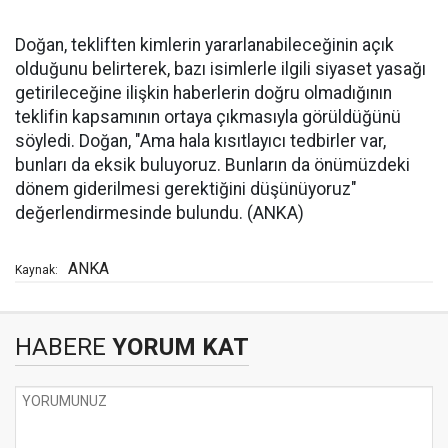
Doğan, tekliften kimlerin yararlanabileceğinin açık
olduğunu belirterek, bazı isimlerle ilgili siyaset yasağı
getirileceğine ilişkin haberlerin doğru olmadığının
teklifin kapsamının ortaya çıkmasıyla görüldüğünü
söyledi. Doğan, "Ama hala kısıtlayıcı tedbirler var,
bunları da eksik buluyoruz. Bunların da önümüzdeki
dönem giderilmesi gerektiğini düşünüyoruz"
değerlendirmesinde bulundu. (ANKA)
ANKA
Kaynak:
HABERE
YORUM KAT