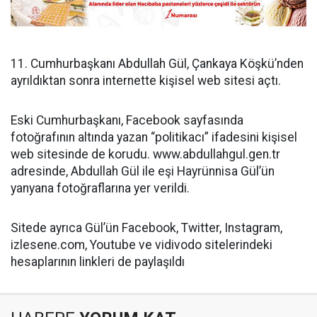
11. Cumhurbaşkanı Abdullah Gül, Çankaya Köşkü’nden
ayrıldıktan sonra internette kişisel web sitesi açtı.
Eski Cumhurbaşkanı, Facebook sayfasında
fotoğrafının altında yazan “politikacı” ifadesini kişisel
web sitesinde de korudu. www.abdullahgul.gen.tr
adresinde, Abdullah Gül ile eşi Hayrünnisa Gül’ün
yanyana fotoğraflarına yer verildi.
Sitede ayrıca Gül’ün Facebook, Twitter, Instagram,
izlesene.com, Youtube ve vidivodo sitelerindeki
hesaplarının linkleri de paylaşıldı