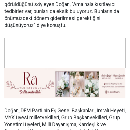
görüldüğünü söyleyen Doğan, "Ama hala kısıtlayıcı
tedbirler var, bunları da eksik buluyoruz. Bunların da
önümüzdeki dönem giderilmesi gerektiğini
düşünüyoruz" diye konuştu.
Doğan, DEM Parti'nin Eş Genel Başkanları, İmralı Heyeti,
MYK üyesi milletvekilleri, Grup Başkanvekilleri, Grup
Yönetimi üyeleri, Milli Dayanışma, Kardeşlik ve