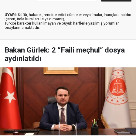
UYARI:
Küfür, hakaret, rencide edici cümleler veya imalar, inançlara saldırı
içeren, imla kuralları ile yazılmamış,
Türkçe karakter kullanılmayan ve büyük harflerle yazılmış yorumlar
onaylanmamaktadır.
Bakan Gürlek: 2 “Faili meçhul” dosya
aydınlatıldı