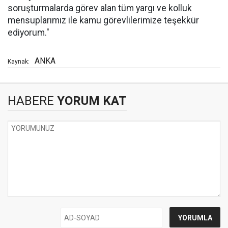
soruşturmalarda görev alan tüm yargı ve kolluk
mensuplarımız ile kamu görevlilerimize teşekkür
ediyorum."
ANKA
Kaynak:
HABERE
YORUM KAT