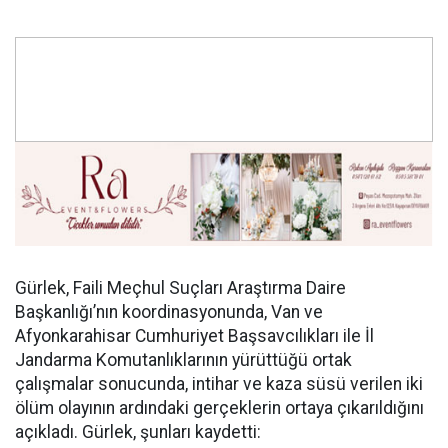
Gürlek, Faili Meçhul Suçları Araştırma Daire
Başkanlığı’nın koordinasyonunda, Van ve
Afyonkarahisar Cumhuriyet Başsavcılıkları ile İl
Jandarma Komutanlıklarının yürüttüğü ortak
çalışmalar sonucunda, intihar ve kaza süsü verilen iki
ölüm olayının ardındaki gerçeklerin ortaya çıkarıldığını
açıkladı. Gürlek, şunları kaydetti: