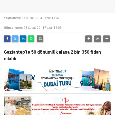
Yayınlanma:
23 Şubat 2014 Pazar 14:47
Güncelleme:
23 Şubat 2014 Pazar 16:03
Gaziantep'te 50 dönümlük alana 2 bin 350 fidan
dikildi.