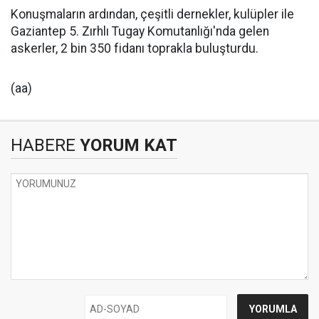
Konuşmaların ardından, çeşitli dernekler, kulüpler ile
Gaziantep 5. Zırhlı Tugay Komutanlığı'nda gelen
askerler, 2 bin 350 fidanı toprakla buluşturdu.
(aa)
HABERE
YORUM KAT