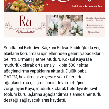
Şehitkamil Belediye Başkanı Rıdvan Fadıloğlu da yeşil
alanların korunması için ellerinden geleni yapacaklarını
belirtti. Orman İşletme Müdürü Köksal Kaya ise
müdürlük olarak ortalama yıllık bin 500 hektar
ağaçlandırma yaptıklarını aktardı. Dülük baba,
GATEM, havalimanı ve çevre yolu üzerinde
ağaçlandırma çalışmalarının devam ettiğini
vurgulayan Kaya, müdürlük olarak belediye ile sivil
toplum kuruluşlarına ağaçlandırma alanında her türlü
desteği sağlayacaklarını kaydetti.