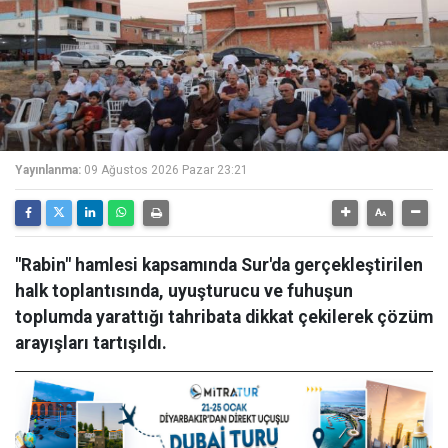
Yayınlanma:
09 Ağustos 2026 Pazar 23:21
"Rabin" hamlesi kapsamında Sur'da gerçekleştirilen
halk toplantısında, uyuşturucu ve fuhuşun
toplumda yarattığı tahribata dikkat çekilerek çözüm
arayışları tartışıldı.