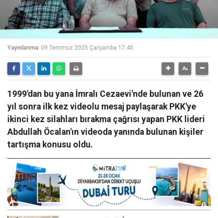
Yayınlanma:
09 Temmuz 2025 Çarşamba 17:45
1999'dan bu yana İmralı Cezaevi'nde bulunan ve 26
yıl sonra ilk kez videolu mesaj paylaşarak PKK'ye
ikinci kez silahları bırakma çağrısı yapan PKK lideri
Abdullah Öcalan'ın videoda yanında bulunan kişiler
tartışma konusu oldu.