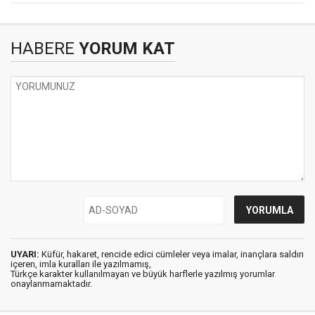
HABERE
YORUM KAT
UYARI:
Küfür, hakaret, rencide edici cümleler veya imalar, inançlara saldırı
içeren, imla kuralları ile yazılmamış,
Türkçe karakter kullanılmayan ve büyük harflerle yazılmış yorumlar
onaylanmamaktadır.