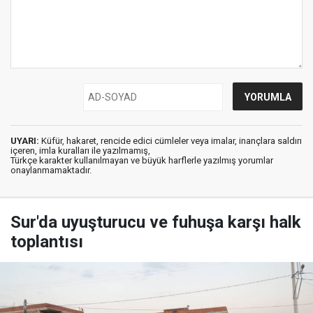
UYARI:
Küfür, hakaret, rencide edici cümleler veya imalar, inançlara saldırı
içeren, imla kuralları ile yazılmamış,
Türkçe karakter kullanılmayan ve büyük harflerle yazılmış yorumlar
onaylanmamaktadır.
Sur'da uyuşturucu ve fuhuşa karşı halk
toplantısı