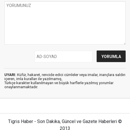
UYARI:
Küfür, hakaret, rencide edici cümleler veya imalar, inançlara saldırı
içeren, imla kuralları ile yazılmamış,
Türkçe karakter kullanılmayan ve büyük harflerle yazılmış yorumlar
onaylanmamaktadır.
Tigris Haber - Son Dakika, Güncel ve Gazete Haberleri ©
2013