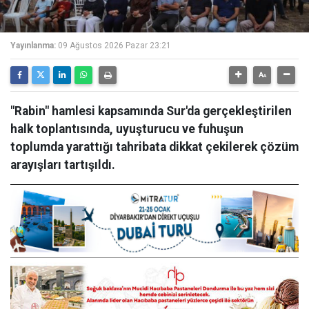
Yayınlanma:
09 Ağustos 2026 Pazar 23:21
"Rabin" hamlesi kapsamında Sur'da gerçekleştirilen
halk toplantısında, uyuşturucu ve fuhuşun
toplumda yarattığı tahribata dikkat çekilerek çözüm
arayışları tartışıldı.