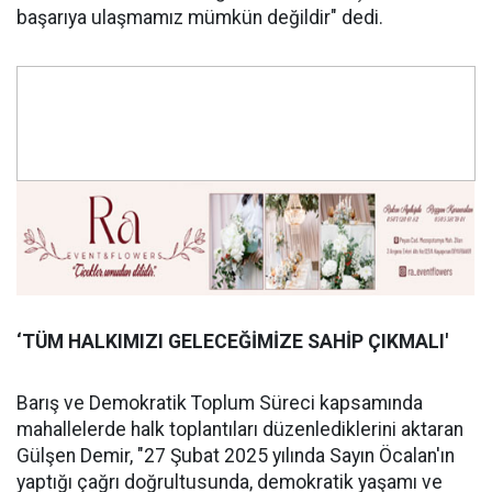
başarıya ulaşmamız mümkün değildir" dedi.
‘TÜM HALKIMIZI GELECEĞİMİZE SAHİP ÇIKMALI'
Barış ve Demokratik Toplum Süreci kapsamında
mahallelerde halk toplantıları düzenlediklerini aktaran
Gülşen Demir, "27 Şubat 2025 yılında Sayın Öcalan'ın
yaptığı çağrı doğrultusunda, demokratik yaşamı ve