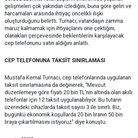
gelişmeleri çok yakından izlediğini, buna göre geliri ve
harcamaları arasında ihtiyaç öncelikli ilişki
oluşturduğunu belirtti. Turnacı, vatandaşın zamma
maruz kalmamak için ihtiyaçlarını öne çektiğini,
olanakları çerçevesinde beklentilerini karşılayacak
cep telefonunu satın aldığını anlattı.
CEP TELEFONUNA TAKSİT SINIRLAMASI
Mustafa Kemal Turnacı, cep telefonlarında uygulanan
taksit sınırlamasına da değinerek, “Mevcut
düzenlemeye göre fiyatı 20 bin TL’nin altında olan akıllı
telefonlar için 12 taksit uygulanabiliyor. Bu tutarın
üzerindeki cihazlarda taksit sayısı 3 ile sınırlı. Biz,
bugünkü ekonomik koşullarda 20 bin liranın 50 bin
liraya çıkartılmasını istiyoruz" diye konuştu.