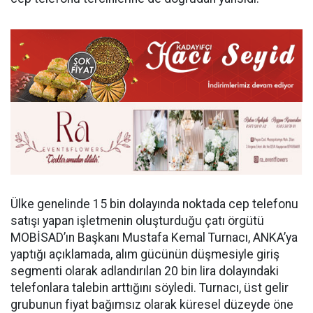
Ülke genelinde 15 bin dolayında noktada cep telefonu
satışı yapan işletmenin oluşturduğu çatı örgütü
MOBİSAD’ın Başkanı Mustafa Kemal Turnacı, ANKA’ya
yaptığı açıklamada, alım gücünün düşmesiyle giriş
segmenti olarak adlandırılan 20 bin lira dolayındaki
telefonlara talebin arttığını söyledi. Turnacı, üst gelir
grubunun fiyat bağımsız olarak küresel düzeyde öne