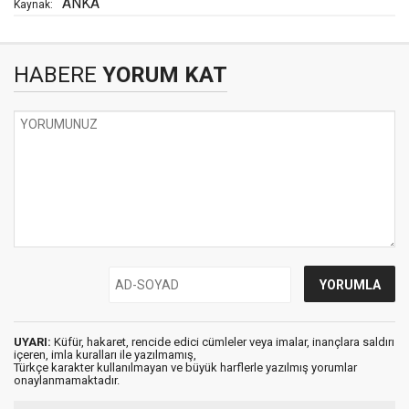
ANKA
Kaynak:
HABERE
YORUM KAT
UYARI:
Küfür, hakaret, rencide edici cümleler veya imalar, inançlara saldırı
içeren, imla kuralları ile yazılmamış,
Türkçe karakter kullanılmayan ve büyük harflerle yazılmış yorumlar
onaylanmamaktadır.