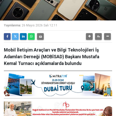
Yayınlanma:
26 Mayıs 2026 Salı 12:11
Mobil İletişim Araçları ve Bilgi Teknolojileri İş
Adamları Derneği (MOBİSAD) Başkanı Mustafa
Kemal Turnacı açıklamalarda bulundu