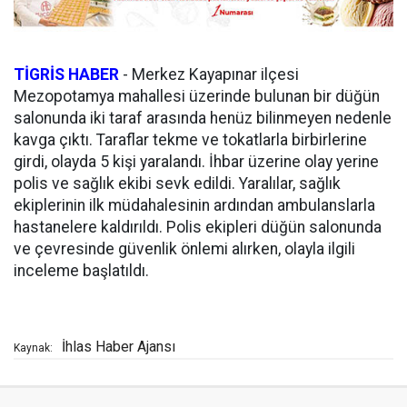
TİGRİS HABER
-
Merkez Kayapınar ilçesi
Mezopotamya mahallesi üzerinde bulunan bir düğün
salonunda iki taraf arasında henüz bilinmeyen nedenle
kavga çıktı. Taraflar tekme ve tokatlarla birbirlerine
girdi, olayda 5 kişi yaralandı. İhbar üzerine olay yerine
polis ve sağlık ekibi sevk edildi. Yaralılar, sağlık
ekiplerinin ilk müdahalesinin ardından ambulanslarla
hastanelere kaldırıldı. Polis ekipleri düğün salonunda
ve çevresinde güvenlik önlemi alırken, olayla ilgili
inceleme başlatıldı.
İhlas Haber Ajansı
Kaynak: