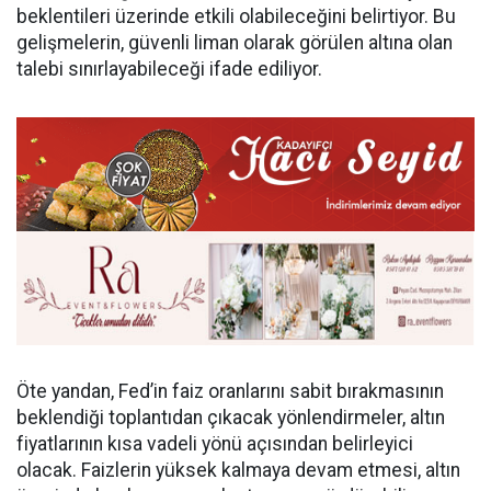
beklentileri üzerinde etkili olabileceğini belirtiyor. Bu
gelişmelerin, güvenli liman olarak görülen altına olan
talebi sınırlayabileceği ifade ediliyor.
Öte yandan, Fed’in faiz oranlarını sabit bırakmasının
beklendiği toplantıdan çıkacak yönlendirmeler, altın
fiyatlarının kısa vadeli yönü açısından belirleyici
olacak. Faizlerin yüksek kalmaya devam etmesi, altın