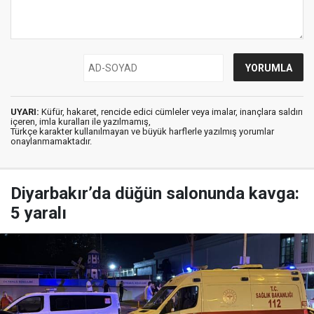
UYARI:
Küfür, hakaret, rencide edici cümleler veya imalar, inançlara saldırı
içeren, imla kuralları ile yazılmamış,
Türkçe karakter kullanılmayan ve büyük harflerle yazılmış yorumlar
onaylanmamaktadır.
Diyarbakır’da düğün salonunda kavga:
5 yaralı