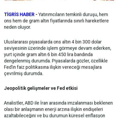
TİGRİS HABER
-
Yatırımcıların temkinli duruşu, hem
ons hem de gram altın fiyatlarında sınırlı hareketlere
neden oluyor.
Uluslararası piyasalarda ons altın 4 bin 300 dolar
seviyesinin üzerinde işlem görmeye devam ederken,
yurt içinde gram altın 6 bin 450 lira bandında
dengelenmiş durumda. Piyasalarda gözler, özellikle
Fed’in faiz politikasına ilişkin vereceği mesajlara
çevrilmiş durumda.
Jeopolitik gelişmeler ve Fed etkisi
Analistler, ABD ile İran arasında imzalanması beklenen
olası bir anlaşmanın enerji arzına ilişkin endişeleri
azaltabileceğini ve bu durumun küresel enflasyon