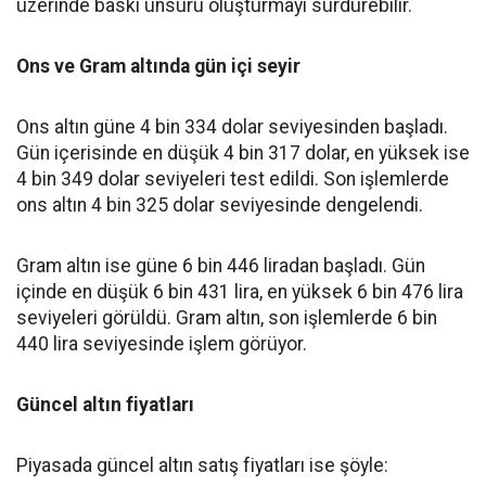
üzerinde baskı unsuru oluşturmayı sürdürebilir.
Ons ve Gram altında gün içi seyir
Ons altın güne 4 bin 334 dolar seviyesinden başladı.
Gün içerisinde en düşük 4 bin 317 dolar, en yüksek ise
4 bin 349 dolar seviyeleri test edildi. Son işlemlerde
ons altın 4 bin 325 dolar seviyesinde dengelendi.
Gram altın ise güne 6 bin 446 liradan başladı. Gün
içinde en düşük 6 bin 431 lira, en yüksek 6 bin 476 lira
seviyeleri görüldü. Gram altın, son işlemlerde 6 bin
440 lira seviyesinde işlem görüyor.
Güncel altın fiyatları
Piyasada güncel altın satış fiyatları ise şöyle: