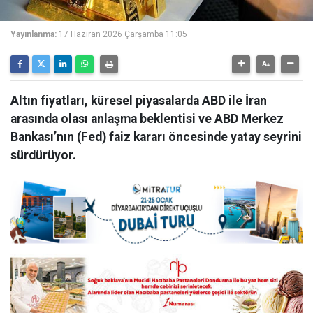
Yayınlanma:
17 Haziran 2026 Çarşamba 11:05
Altın fiyatları, küresel piyasalarda ABD ile İran
arasında olası anlaşma beklentisi ve ABD Merkez
Bankası’nın (Fed) faiz kararı öncesinde yatay seyrini
sürdürüyor.