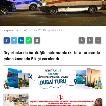
Yayınlanma:
06 Ağustos 2026 Perşembe 23:45
Diyarbakır'da bir düğün salonunda iki taraf arasında
çıkan kavgada 5 kişi yaralandı.