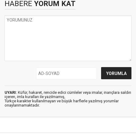
HABERE
YORUM KAT
UYARI:
Küfür, hakaret, rencide edici cümleler veya imalar, inançlara saldırı
içeren, imla kuralları ile yazılmamış,
Türkçe karakter kullanılmayan ve büyük harflerle yazılmış yorumlar
onaylanmamaktadır.