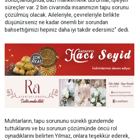
süreçler var. 2 bin civarında insanımızın tapu sorunu
çözülmüş olacak. Aileleriyle, çevreleriyle birlikte
düşünürseniz ne kadar önemli bir sorundan
bahsettiğimizi hepiniz daha iyi takdir edersiniz" dedi.
Muhtarların, tapu sorununu sürekli gündemde
tuttuklarını ve bu sorunun çözümünde öncü rol
oynadıklarını belirten Yılmaz, onlara teşekkür ederek,