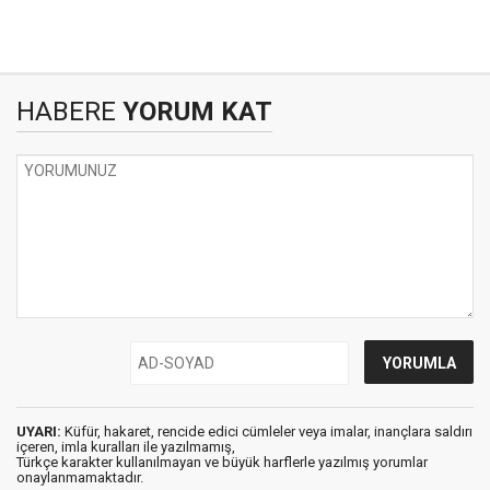
HABERE
YORUM KAT
UYARI:
Küfür, hakaret, rencide edici cümleler veya imalar, inançlara saldırı
içeren, imla kuralları ile yazılmamış,
Türkçe karakter kullanılmayan ve büyük harflerle yazılmış yorumlar
onaylanmamaktadır.