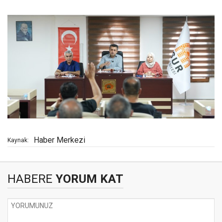
Haber Merkezi
Kaynak:
HABERE
YORUM KAT