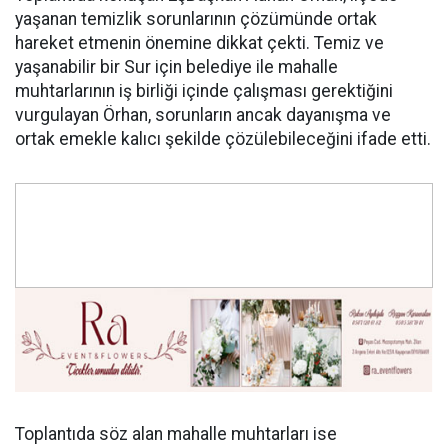
yaşanan temizlik sorunlarının çözümünde ortak
hareket etmenin önemine dikkat çekti. Temiz ve
yaşanabilir bir Sur için belediye ile mahalle
muhtarlarının iş birliği içinde çalışması gerektiğini
vurgulayan Örhan, sorunların ancak dayanışma ve
ortak emekle kalıcı şekilde çözülebileceğini ifade etti.
Toplantıda söz alan mahalle muhtarları ise