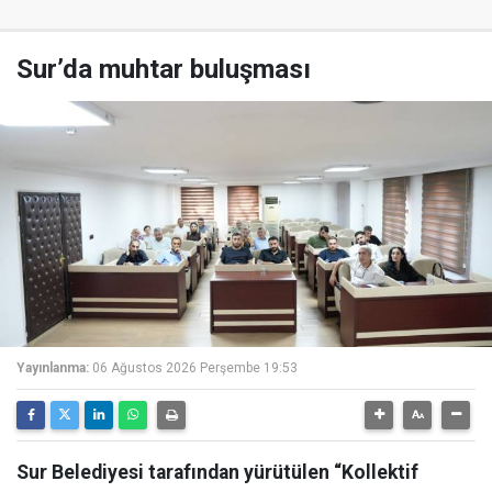
Sur’da muhtar buluşması
Yayınlanma:
06 Ağustos 2026 Perşembe 19:53
Sur Belediyesi tarafından yürütülen “Kollektif