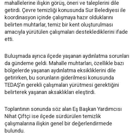
mahallelerine ilişkin görüş, öneri ve taleplerini dile
getirdi. Çevre temizliği konusunda Sur Belediyesi ile
koordinasyon içinde çalışmaya hazır olduklarını
belirten muhtarlar, temiz bir kent oluşturulması
amacıyla yürütülen çalışmaları desteklediklerini ifade
etti.
Buluşmada ayrıca ilçede yaşanan aydınlatma sorunları
da gündeme geldi. Mahalle muhtarları, özellikle bazı
bölgelerde yaşanan aydınlatma eksikliklerini dile
getirirken, bu sorunların giderilmesi konusunda
TEDAŞ’ın gerekli çalışmaları yürütmesi gerektiğini
belirterek yaşanan aksaklıkları eleştirdi.
Toplantının sonunda söz alan Eş Başkan Yardımcısı
Nihat Çiftçi ise ilçede sürdürülen temizlik
çalışmalarına ilişkin genel bir değerlendirmede
bulundu.