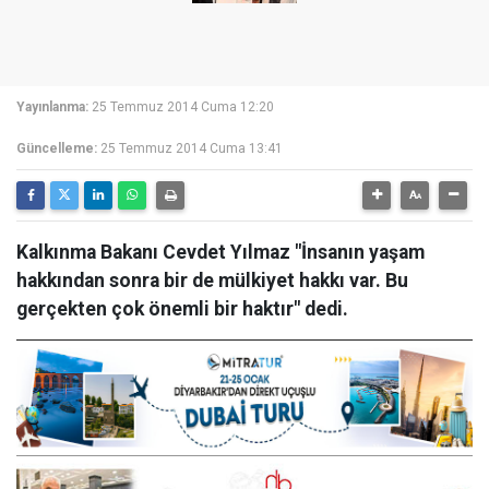
Yayınlanma:
25 Temmuz 2014 Cuma 12:20
Güncelleme:
25 Temmuz 2014 Cuma 13:41
Kalkınma Bakanı Cevdet Yılmaz "İnsanın yaşam
hakkından sonra bir de mülkiyet hakkı var. Bu
gerçekten çok önemli bir haktır" dedi.