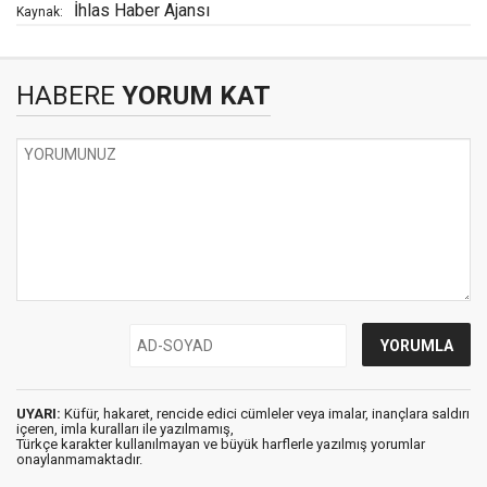
İhlas Haber Ajansı
Kaynak:
HABERE
YORUM KAT
UYARI:
Küfür, hakaret, rencide edici cümleler veya imalar, inançlara saldırı
içeren, imla kuralları ile yazılmamış,
Türkçe karakter kullanılmayan ve büyük harflerle yazılmış yorumlar
onaylanmamaktadır.