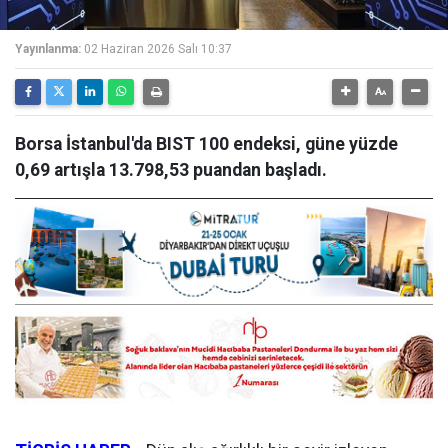
Yayınlanma:
02 Haziran 2026 Salı 10:37
Borsa İstanbul'da BIST 100 endeksi, güne yüzde
0,69 artışla 13.798,53 puandan başladı.