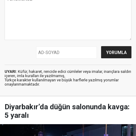
UYARI:
Küfür, hakaret, rencide edici cümleler veya imalar, inançlara saldırı
içeren, imla kuralları ile yazılmamış,
Türkçe karakter kullanılmayan ve büyük harflerle yazılmış yorumlar
onaylanmamaktadır.
Diyarbakır’da düğün salonunda kavga:
5 yaralı