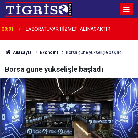
00:01
LABORATUVAR HİZMETİ ALINACAKTIR
Anasayfa
Ekonomi
Borsa güne yükselişle başladı
Borsa güne yükselişle başladı