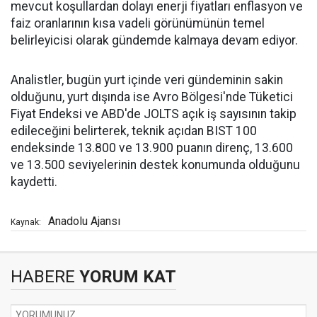
mevcut koşullardan dolayı enerji fiyatları enflasyon ve
faiz oranlarının kısa vadeli görünümünün temel
belirleyicisi olarak gündemde kalmaya devam ediyor.
Analistler, bugün yurt içinde veri gündeminin sakin
olduğunu, yurt dışında ise Avro Bölgesi'nde Tüketici
Fiyat Endeksi ve ABD'de JOLTS açık iş sayısının takip
edileceğini belirterek, teknik açıdan BIST 100
endeksinde 13.800 ve 13.900 puanın direnç, 13.600
ve 13.500 seviyelerinin destek konumunda olduğunu
kaydetti.
Anadolu Ajansı
Kaynak:
HABERE
YORUM KAT