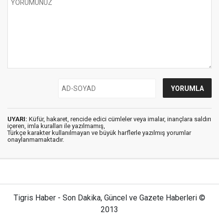
UYARI:
Küfür, hakaret, rencide edici cümleler veya imalar, inançlara saldırı
içeren, imla kuralları ile yazılmamış,
Türkçe karakter kullanılmayan ve büyük harflerle yazılmış yorumlar
onaylanmamaktadır.
Tigris Haber - Son Dakika, Güncel ve Gazete Haberleri ©
2013