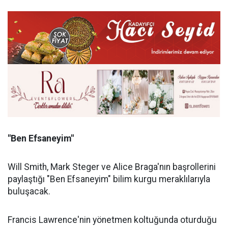
"Ben Efsaneyim"
Will Smith, Mark Steger ve Alice Braga'nın başrollerini
paylaştığı "Ben Efsaneyim" bilim kurgu meraklılarıyla
buluşacak.
Francis Lawrence'nin yönetmen koltuğunda oturduğu