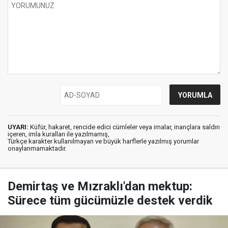
UYARI:
Küfür, hakaret, rencide edici cümleler veya imalar, inançlara saldırı
içeren, imla kuralları ile yazılmamış,
Türkçe karakter kullanılmayan ve büyük harflerle yazılmış yorumlar
onaylanmamaktadır.
Demirtaş ve Mızraklı'dan mektup:
Sürece tüm gücümüzle destek verdik