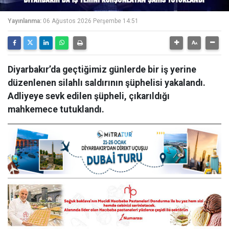
Yayınlanma:
06 Ağustos 2026 Perşembe 14:51
Diyarbakır’da geçtiğimiz günlerde bir iş yerine
düzenlenen silahlı saldırının şüphelisi yakalandı.
Adliyeye sevk edilen şüpheli, çıkarıldığı
mahkemece tutuklandı.