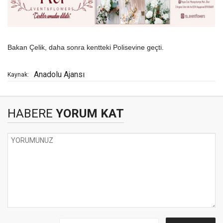
Bakan Çelik, daha sonra kentteki Polisevine geçti.
Anadolu Ajansı
Kaynak:
HABERE
YORUM KAT