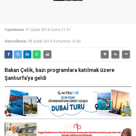
Yayınlanma:
07 Şubat 2014 Cuma 21:51
Güncelleme:
08 Şubat 2014 Cumartesi 10:42
Bakan Çelik, bazı programlara katılmak üzere
Şanlıurfa'ya geldi