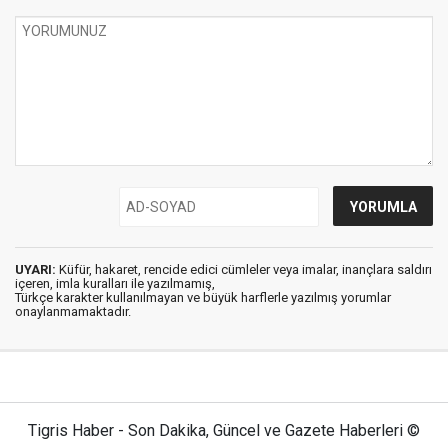
UYARI:
Küfür, hakaret, rencide edici cümleler veya imalar, inançlara saldırı
içeren, imla kuralları ile yazılmamış,
Türkçe karakter kullanılmayan ve büyük harflerle yazılmış yorumlar
onaylanmamaktadır.
Tigris Haber - Son Dakika, Güncel ve Gazete Haberleri ©