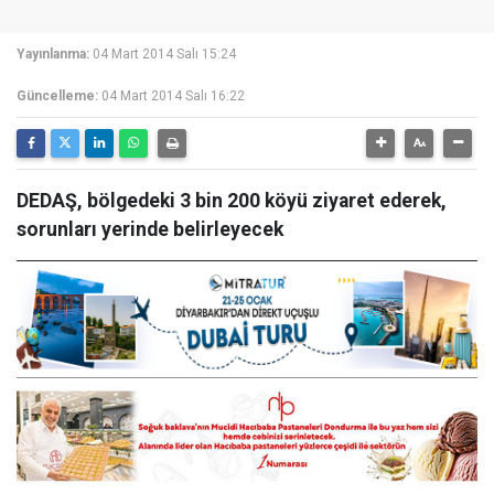
Yayınlanma:
04 Mart 2014 Salı 15:24
Güncelleme:
04 Mart 2014 Salı 16:22
DEDAŞ, bölgedeki 3 bin 200 köyü ziyaret ederek,
sorunları yerinde belirleyecek