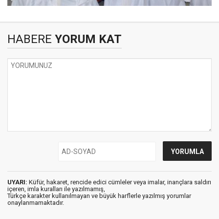
HABERE
YORUM KAT
UYARI:
Küfür, hakaret, rencide edici cümleler veya imalar, inançlara saldırı
içeren, imla kuralları ile yazılmamış,
Türkçe karakter kullanılmayan ve büyük harflerle yazılmış yorumlar
onaylanmamaktadır.