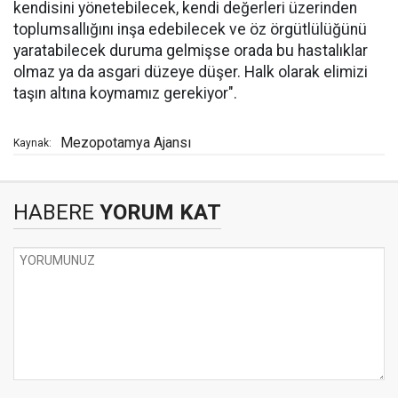
kendisini yönetebilecek, kendi değerleri üzerinden
toplumsallığını inşa edebilecek ve öz örgütlülüğünü
yaratabilecek duruma gelmişse orada bu hastalıklar
olmaz ya da asgari düzeye düşer. Halk olarak elimizi
taşın altına koymamız gerekiyor".
Mezopotamya Ajansı
Kaynak:
HABERE
YORUM KAT