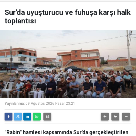
Sur'da uyuşturucu ve fuhuşa karşı halk
toplantısı
Yayınlanma:
09 Ağustos 2026 Pazar 23:21
"Rabin" hamlesi kapsamında Sur'da gerçekleştirilen