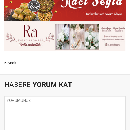
Kaynak:
HABERE
YORUM KAT