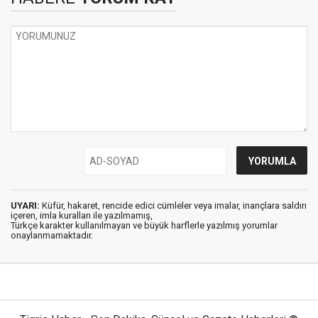
UYARI:
Küfür, hakaret, rencide edici cümleler veya imalar, inançlara saldırı
içeren, imla kuralları ile yazılmamış,
Türkçe karakter kullanılmayan ve büyük harflerle yazılmış yorumlar
onaylanmamaktadır.