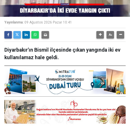
Yayınlanma:
09 Ağustos 2026 Pazar 10:41
Diyarbakır'ın Bismil ilçesinde çıkan yangında iki ev
kullanılamaz hale geldi.