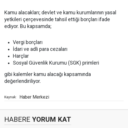
Kamu alacakları; devlet ve kamu kurumlarının yasal
yetkileri çerçevesinde tahsil ettiği borçları ifade
ediyor. Bu kapsamda;
Vergi borçları
İdari ve adli para cezaları
Harçlar
Sosyal Güvenlik Kurumu (SGK) primleri
gibi kalemler kamu alacağı kapsamında
değerlendiriliyor.
Haber Merkezi
Kaynak:
HABERE
YORUM KAT