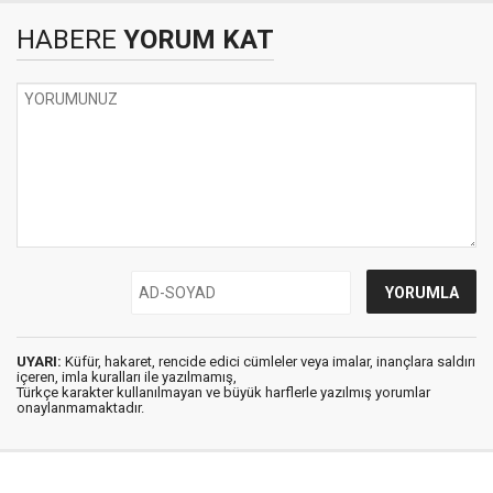
HABERE
YORUM KAT
UYARI:
Küfür, hakaret, rencide edici cümleler veya imalar, inançlara saldırı
içeren, imla kuralları ile yazılmamış,
Türkçe karakter kullanılmayan ve büyük harflerle yazılmış yorumlar
onaylanmamaktadır.