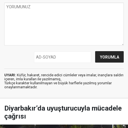
UYARI:
Küfür, hakaret, rencide edici cümleler veya imalar, inançlara saldırı
içeren, imla kuralları ile yazılmamış,
Türkçe karakter kullanılmayan ve büyük harflerle yazılmış yorumlar
onaylanmamaktadır.
Diyarbakır’da uyuşturucuyla mücadele
çağrısı