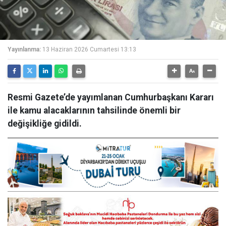
Yayınlanma:
13 Haziran 2026 Cumartesi 13:13
Resmi Gazete’de yayımlanan Cumhurbaşkanı Kararı
ile kamu alacaklarının tahsilinde önemli bir
değişikliğe gidildi.