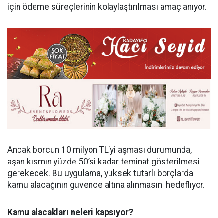
için ödeme süreçlerinin kolaylaştırılması amaçlanıyor.
Ancak borcun 10 milyon TL’yi aşması durumunda,
aşan kısmın yüzde 50’si kadar teminat gösterilmesi
gerekecek. Bu uygulama, yüksek tutarlı borçlarda
kamu alacağının güvence altına alınmasını hedefliyor.
Kamu alacakları neleri kapsıyor?