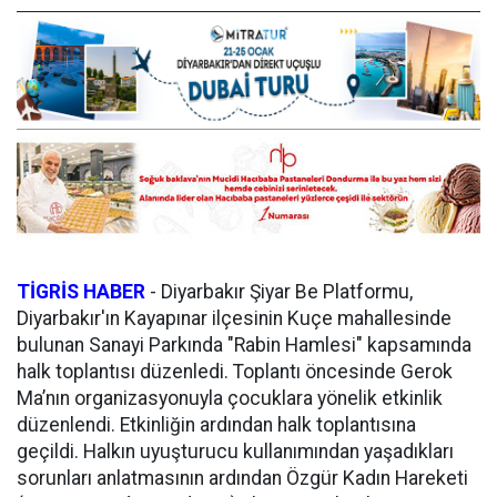
TİGRİS HABER
-
Diyarbakır Şiyar Be Platformu,
Diyarbakır'ın Kayapınar ilçesinin Kuçe mahallesinde
bulunan Sanayi Parkında "Rabin Hamlesi" kapsamında
halk toplantısı düzenledi. Toplantı öncesinde Gerok
Ma’nın organizasyonuyla çocuklara yönelik etkinlik
düzenlendi. Etkinliğin ardından halk toplantısına
geçildi. Halkın uyuşturucu kullanımından yaşadıkları
sorunları anlatmasının ardından Özgür Kadın Hareketi