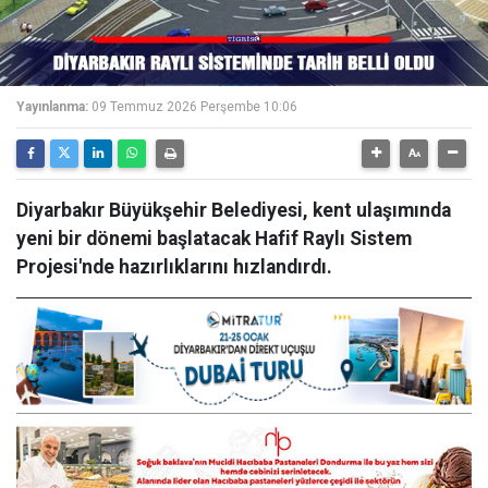
Yayınlanma:
09 Temmuz 2026 Perşembe 10:06
Diyarbakır Büyükşehir Belediyesi, kent ulaşımında
yeni bir dönemi başlatacak Hafif Raylı Sistem
Projesi'nde hazırlıklarını hızlandırdı.