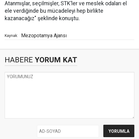
Atanmışlar, seçilmişler, STK’ler ve meslek odaları el
ele verdiğinde bu mücadeleyi hep birlikte
kazanacağız" şeklinde konuştu.
Mezopotamya Ajansı
Kaynak:
HABERE
YORUM KAT