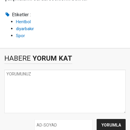
Etiketler :
Hentbol
diyarbakır
Spor
HABERE
YORUM KAT