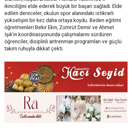
ikinciliğini elde ederek büyük bir başarı sağladı. Elde
edilen dereceler, okulun spor alanındaki istikrarlı
yükselişini bir kez daha ortaya koydu. Beden eğitimi
öğretmenleri Bekir Ekin, Zümrüt Demir ve Ahmet
Işık’ın koordinasyonunda çalışmalarını sürdüren
öğrenciler, disiplinli antrenman programları ve güçlü
takım ruhuyla dikkat çekti.