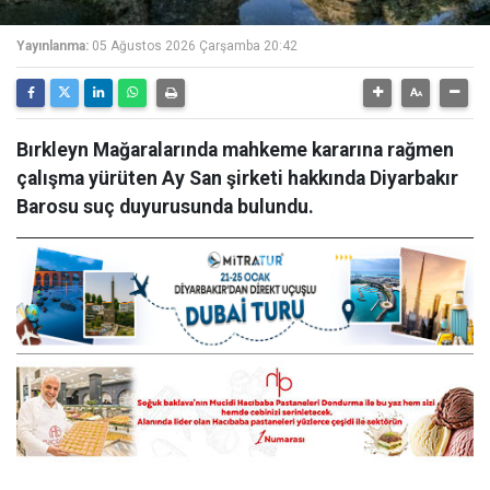
Yayınlanma:
05 Ağustos 2026 Çarşamba 20:42
Bırkleyn Mağaralarında mahkeme kararına rağmen
çalışma yürüten Ay San şirketi hakkında Diyarbakır
Barosu suç duyurusunda bulundu.