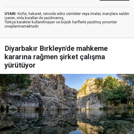
UYARI:
Küfür, hakaret, rencide edici cümleler veya imalar, inançlara saldırı
içeren, imla kuralları ile yazılmamış,
Türkçe karakter kullanılmayan ve büyük harflerle yazılmış yorumlar
onaylanmamaktadır.
Diyarbakır Bırkleyn'de mahkeme
kararına rağmen şirket çalışma
yürütüyor