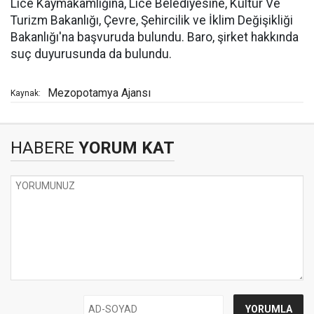
Lice Kaymakamlığına, Lice Belediyesine, Kültür Ve
Turizm Bakanlığı, Çevre, Şehircilik ve İklim Değişikliği
Bakanlığı'na başvuruda bulundu. Baro, şirket hakkında
suç duyurusunda da bulundu.
Mezopotamya Ajansı
Kaynak:
HABERE
YORUM KAT