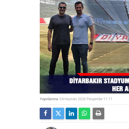
Yayınlanma:
04 Haziran 2026 Perşembe 11:17