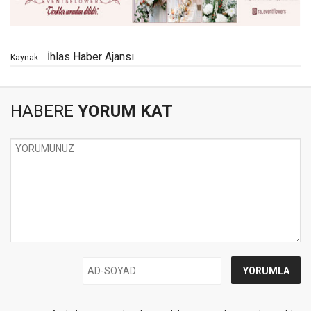
İhlas Haber Ajansı
Kaynak:
HABERE
YORUM KAT