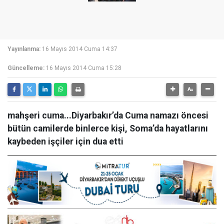
Yayınlanma:
16 Mayıs 2014 Cuma 14:37
Güncelleme:
16 Mayıs 2014 Cuma 15:28
mahşeri cuma...Diyarbakır’da Cuma namazı öncesi
bütün camilerde binlerce kişi, Soma’da hayatlarını
kaybeden işçiler için dua etti