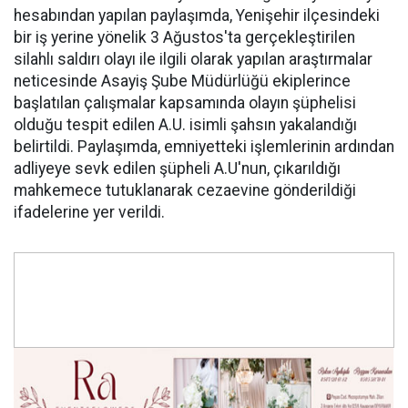
hesabından yapılan paylaşımda, Yenişehir ilçesindeki
bir iş yerine yönelik 3 Ağustos'ta gerçekleştirilen
silahlı saldırı olayı ile ilgili olarak yapılan araştırmalar
neticesinde Asayiş Şube Müdürlüğü ekiplerince
başlatılan çalışmalar kapsamında olayın şüphelisi
olduğu tespit edilen A.U. isimli şahsın yakalandığı
belirtildi. Paylaşımda, emniyetteki işlemlerinin ardından
adliyeye sevk edilen şüpheli A.U'nun, çıkarıldığı
mahkemece tutuklanarak cezaevine gönderildiği
ifadelerine yer verildi.