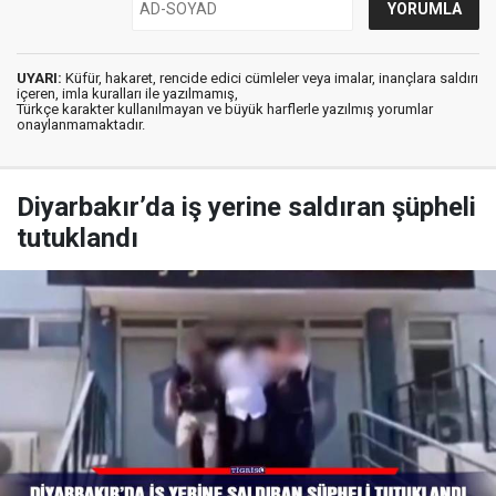
UYARI:
Küfür, hakaret, rencide edici cümleler veya imalar, inançlara saldırı
içeren, imla kuralları ile yazılmamış,
Türkçe karakter kullanılmayan ve büyük harflerle yazılmış yorumlar
onaylanmamaktadır.
Diyarbakır’da iş yerine saldıran şüpheli
tutuklandı