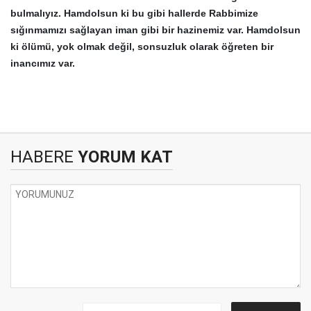
bulmalıyız. Hamdolsun ki bu gibi hallerde Rabbimize
sığınmamızı sağlayan iman gibi bir hazinemiz var. Hamdolsun
ki ölümü, yok olmak değil, sonsuzluk olarak öğreten bir
inancımız var.
HABERE
YORUM KAT