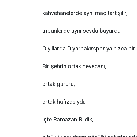
kahvehanelerde aynı maç tartışılır,
tribünlerde aynı sevda büyürdü.
O yıllarda Diyarbakırspor yalnızca bir 
Bir şehrin ortak heyecanı,
ortak gururu,
ortak hafızasıydı.
İşte Ramazan Bildik,