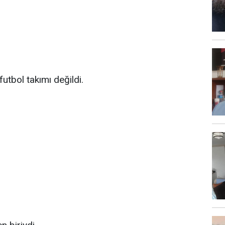
futbol takımı değildi.