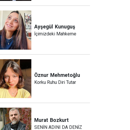
Ayşegül
Kunuguş
İçimizdeki Mahkeme
Öznur
Mehmetoğlu
Korku Ruhu Diri Tutar
Murat
Bozkurt
SENİN ADINI DA DENİZ