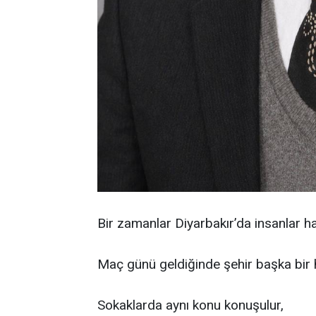
Bir zamanlar Diyarbakır’da insanlar h
Maç günü geldiğinde şehir başka bir
Sokaklarda aynı konu konuşulur,