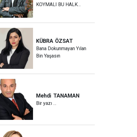
KOYMALI BU HALK…
KÜBRA
ÖZSAT
Bana Dokunmayan Yılan
Bin Yaşasın
Mehdi
TANAMAN
Bir yazı …