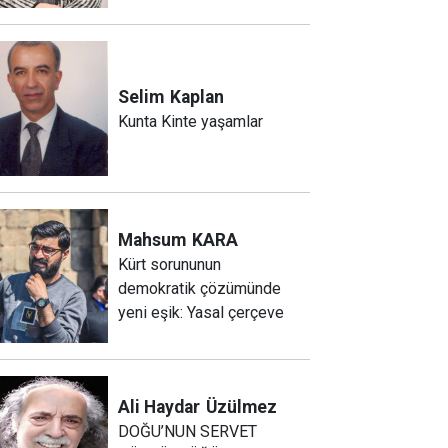
Selim
Kaplan
Kunta Kinte yaşamlar
Mahsum
KARA
Kürt sorununun
demokratik çözümünde
yeni eşik: Yasal çerçeve
Ali Haydar
Üzülmez
DOĞU’NUN SERVET