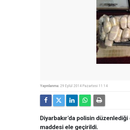
Yayınlanma:
29 Eylül 2014 Pazartesi 11:14
Diyarbakır’da polisin düzenlediğ
maddesi ele geçirildi.