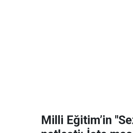
Milli Eğitim’in "S