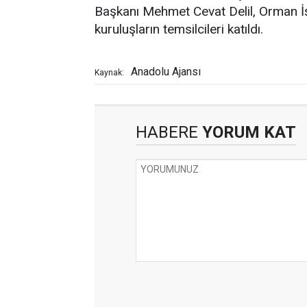
Başkanı Mehmet Cevat Delil, Orman İşle
kuruluşların temsilcileri katıldı.
Anadolu Ajansı
Kaynak:
HABERE
YORUM KAT