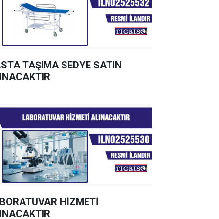
STA TAŞIMA SEDYE SATIN
INACAKTIR
BORATUVAR HİZMETİ
INACAKTIR