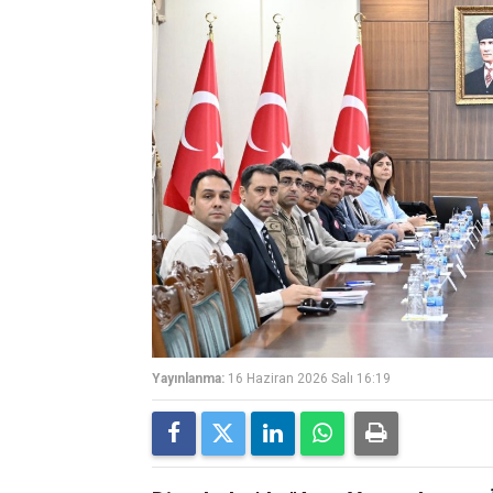
Yayınlanma:
16 Haziran 2026 Salı 16:19