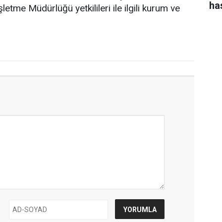
ha
tme Müdürlüğü yetkilileri ile ilgili kurum ve