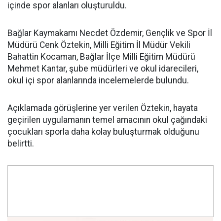
içinde spor alanları oluşturuldu.
Bağlar Kaymakamı Necdet Özdemir, Gençlik ve Spor İl
Müdürü Cenk Öztekin, Milli Eğitim İl Müdür Vekili
Bahattin Kocaman, Bağlar İlçe Milli Eğitim Müdürü
Mehmet Kantar, şube müdürleri ve okul idarecileri,
okul içi spor alanlarında incelemelerde bulundu.
Açıklamada görüşlerine yer verilen Öztekin, hayata
geçirilen uygulamanın temel amacının okul çağındaki
çocukları sporla daha kolay buluşturmak olduğunu
belirtti.