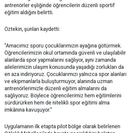
antrenörler eşliğinde öğrencilerin düzenli sportif
eğitim aldığını belirtti.
Öztekin, şunları kaydetti:
"Amacımız sporu çocuklarımızın ayağına götürmek.
Öğrencilerimizin okul ortamında güvenli ve ulaşılabilir
alanlarda spor yapmalarını sağlıyor, aynı zamanda
ailelerimizin ulaşım konusunda yaşadığı zorlukları da
en aza indiriyoruz. Çocuklarımızı yalnızca spor alanları
ve ekipmanlarla buluşturmuyor, alanında uzman
antrenörlerimizle düzenli eğitim almalarını da
sağlıyoruz. Böylece öğrencilerimiz hem eğitimlerini
sürdürürken hem de nitelikli spor eğitimi alma
imkânına kavuşuyor."
Uygulamanın ilk etapta pilot bölge olarak belirlenen