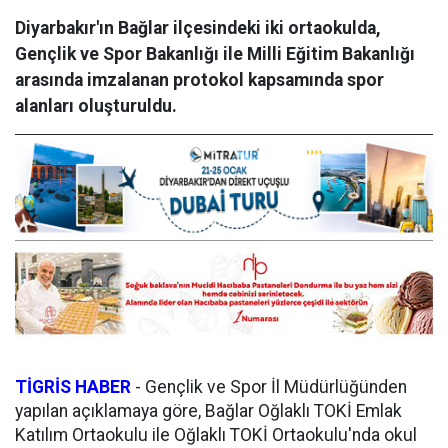
Diyarbakır'ın Bağlar ilçesindeki iki ortaokulda,
Gençlik ve Spor Bakanlığı ile Milli Eğitim Bakanlığı
arasında imzalanan protokol kapsamında spor
alanları oluşturuldu.
TİGRİS HABER
- Gençlik ve Spor İl Müdürlüğünden
yapılan açıklamaya göre, Bağlar Oğlaklı TOKİ Emlak
Katılım Ortaokulu ile Oğlaklı TOKİ Ortaokulu'nda okul