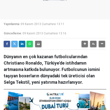
Yayınlanma:
09 Kasım 2013 Cumartesi 13:11
Güncelleme:
09 Kasım 2013 Cumartesi 13:16
Dünyanın en çok kazanan futbolcularından
Christiano Ronaldo, Türkiye'de istihdamın
artmasına katkıda bulunuyor. Futbolcunun ismini
taşıyan boxerların dünyadaki tek üreticisi olan
Selga Tekstil, yeni yatırıma hazırlanıyor.