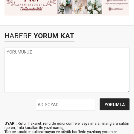
HABERE
YORUM KAT
UYARI:
Küfür, hakaret, rencide edici cümleler veya imalar, inançlara saldırı
içeren, imla kuralları ile yazılmamış,
Türkçe karakter kullanılmayan ve büyük harflerle yazılmış yorumlar