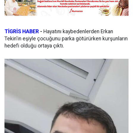
TİGRİS HABER
-
Hayatını kaybedenlerden Erkan
Tekin'in eşiyle çocuğunu parka götürürken kurşunların
hedefi olduğu ortaya çıktı.