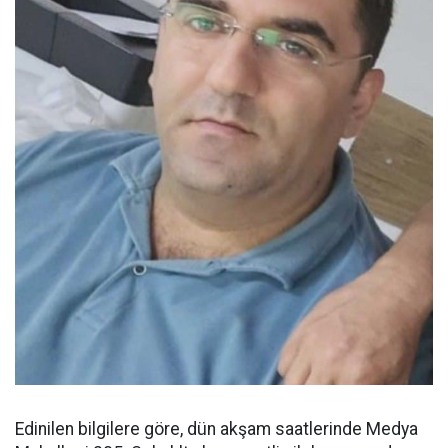
Edinilen bilgilere göre, dün akşam saatlerinde Medya