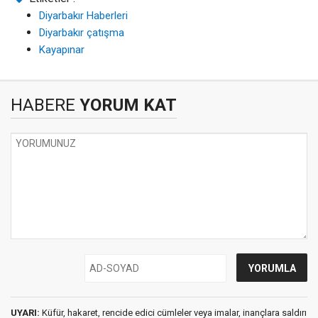
Diyarbakır Haberleri
Diyarbakır çatışma
Kayapınar
HABERE
YORUM KAT
UYARI:
Küfür, hakaret, rencide edici cümleler veya imalar, inançlara saldırı