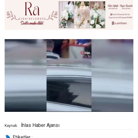
İhlas Haber Ajansı
Kaynak:
Etiketler :