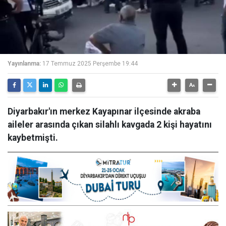
Yayınlanma:
17 Temmuz 2025 Perşembe 19:44
Diyarbakır'ın merkez Kayapınar ilçesinde akraba
aileler arasında çıkan silahlı kavgada 2 kişi hayatını
kaybetmişti.