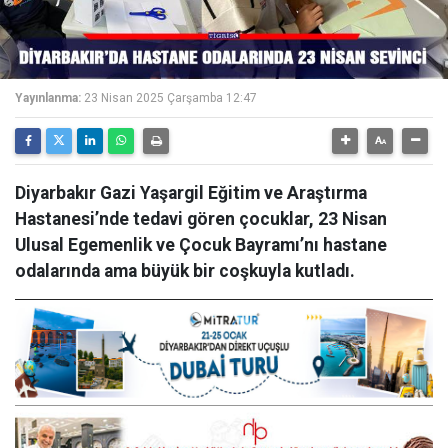
Yayınlanma:
23 Nisan 2025 Çarşamba 12:47
Diyarbakır Gazi Yaşargil Eğitim ve Araştırma
Hastanesi’nde tedavi gören çocuklar, 23 Nisan
Ulusal Egemenlik ve Çocuk Bayramı’nı hastane
odalarında ama büyük bir coşkuyla kutladı.