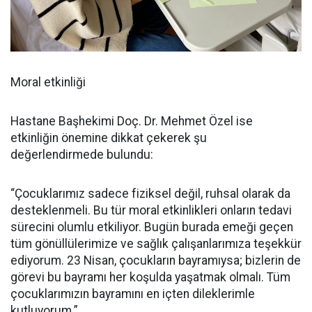
Moral etkinliği
Hastane Başhekimi Doç. Dr. Mehmet Özel ise
etkinliğin önemine dikkat çekerek şu
değerlendirmede bulundu:
“Çocuklarımız sadece fiziksel değil, ruhsal olarak da
desteklenmeli. Bu tür moral etkinlikleri onların tedavi
sürecini olumlu etkiliyor. Bugün burada emeği geçen
tüm gönüllülerimize ve sağlık çalışanlarımıza teşekkür
ediyorum. 23 Nisan, çocukların bayramıysa; bizlerin de
görevi bu bayramı her koşulda yaşatmak olmalı. Tüm
çocuklarımızın bayramını en içten dileklerimle
kutluyorum.”