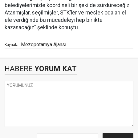
belediyelerimizle koordineli bir şekilde sürdüreceğiz.
Atanmışlar, seçilmişler, STK’ler ve meslek odaları el
ele verdiğinde bu mücadeleyi hep birlikte
kazanacağız" şeklinde konuştu.
Mezopotamya Ajansı
Kaynak:
HABERE
YORUM KAT