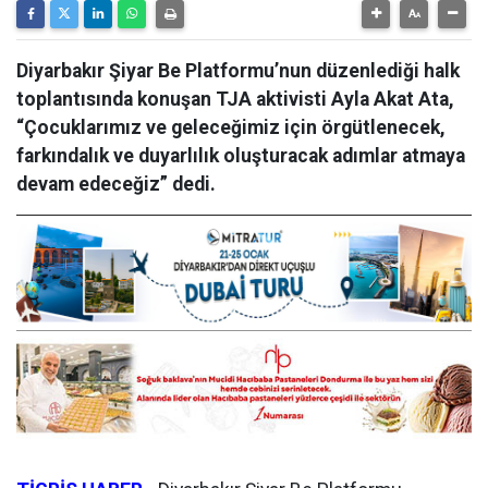
Diyarbakır Şiyar Be Platformu’nun düzenlediği halk
toplantısında konuşan TJA aktivisti Ayla Akat Ata,
“Çocuklarımız ve geleceğimiz için örgütlenecek,
farkındalık ve duyarlılık oluşturacak adımlar atmaya
devam edeceğiz” dedi.