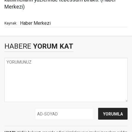
Merkezi)
Haber Merkezi
Kaynak:
HABERE
YORUM KAT