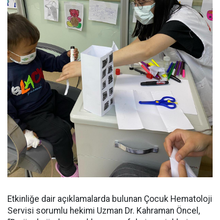
Etkinliğe dair açıklamalarda bulunan Çocuk Hematoloji
Servisi sorumlu hekimi Uzman Dr. Kahraman Öncel,