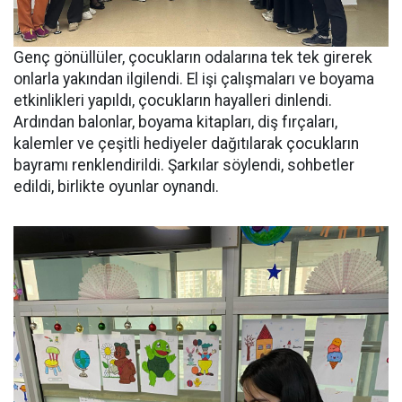
Genç gönüllüler, çocukların odalarına tek tek girerek
onlarla yakından ilgilendi. El işi çalışmaları ve boyama
etkinlikleri yapıldı, çocukların hayalleri dinlendi.
Ardından balonlar, boyama kitapları, diş fırçaları,
kalemler ve çeşitli hediyeler dağıtılarak çocukların
bayramı renklendirildi. Şarkılar söylendi, sohbetler
edildi, birlikte oyunlar oynandı.