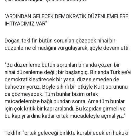
"ARDINDAN GELECEK DEMOKRATİK DÜZENLEMELERE
İHTİYACIMIZ VAR"
Doğan, teklifin bütün sorunları çözecek nihai bir
düzenleme olmadığını vurgulayarak, şöyle devam etti:
"Bu düzenleme bütün sorunları bir anda çözen bir
nihai düzenleme değil; bir başlangıç. Bir anda Türkiye’yi
demokratikleştirecek bir yasal düzenlemeden de
bahsetmiyoruz. Böyle sihirli bir etkiyle Kürt sorununu
da çözmeyecek. Tüm bunlar bizim ortak
mücadelemize bağlı bundan sonra. Ama tüm bunlar
için çok kritik bir kapı aralandı. Bu kapıdan girmeli ve
bu kapıyı ardına kadar ortak mücadeleyle açmalıyız."
Teklifin "ortak geleceği birlikte kurabilecekleri hukuki