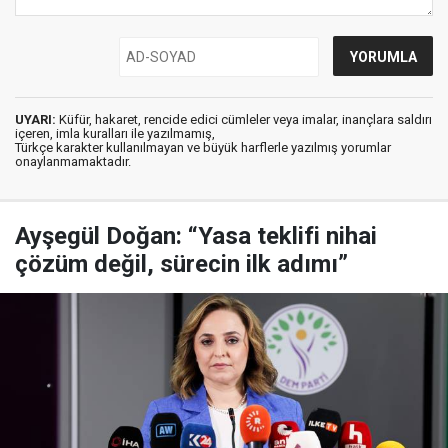
UYARI:
Küfür, hakaret, rencide edici cümleler veya imalar, inançlara saldırı
içeren, imla kuralları ile yazılmamış,
Türkçe karakter kullanılmayan ve büyük harflerle yazılmış yorumlar
onaylanmamaktadır.
Ayşegül Doğan: “Yasa teklifi nihai
çözüm değil, sürecin ilk adımı”