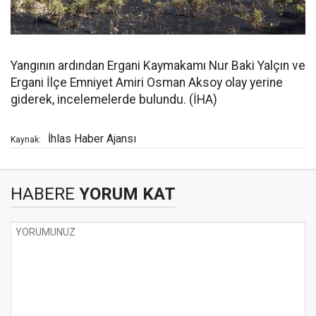
Yangının ardından Ergani Kaymakamı Nur Baki Yalçın ve
Ergani İlçe Emniyet Amiri Osman Aksoy olay yerine
giderek, incelemelerde bulundu. (İHA)
İhlas Haber Ajansı
Kaynak:
HABERE
YORUM KAT