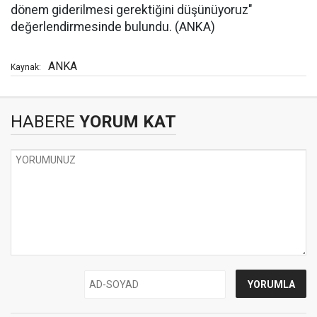
dönem giderilmesi gerektiğini düşünüyoruz"
değerlendirmesinde bulundu. (ANKA)
ANKA
Kaynak:
HABERE
YORUM KAT