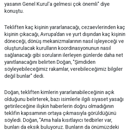
yasanın Genel Kurul'a gelmesi çok önemli" diye
konuştu.
Tekliften kaç kişinin yararlanacağı, cezaevlerinden kaç
kişinin çıkacağı, Avrupa’dan ve yurt dışından kaç kişinin
döneceği, dönüş mekanizmalarının nasıl işleyeceği ve
oluşturulacak kurulların koordinasyonunun nasıl
sağlanacağı gibi soruların ilerleyen günlerde daha net
yanıtlanacağını belirten Doğan, "Şimdiden
söyleyebileceğimiz rakamlar, verebileceğimiz bilgiler
değil bunlar" dedi.
Doğan, tekliften kimlerin yararlanabileceğinin açık
olduğunu belirterek, bazı isimlerle ilgili siyaset yasağı
getirileceğine ilişkin haberlerin doğru olmadığının
teklifin kapsamının ortaya çıkmasıyla görüldüğünü
söyledi. Doğan, "Ama hala kısıtlayıcı tedbirler var,
bunları da eksik buluyoruz. Bunların da önümüzdeki