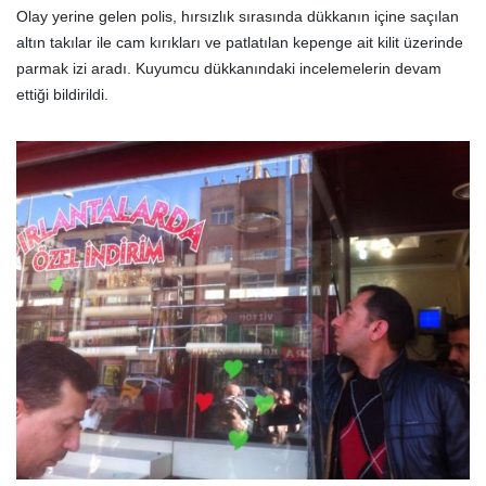
Olay yerine gelen polis, hırsızlık sırasında dükkanın içine saçılan
altın takılar ile cam kırıkları ve patlatılan kepenge ait kilit üzerinde
parmak izi aradı. Kuyumcu dükkanındaki incelemelerin devam
ettiği bildirildi.