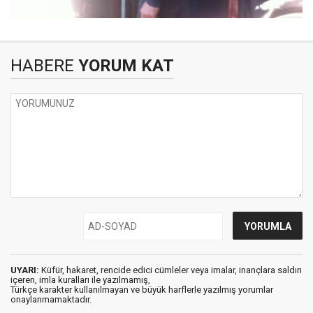
HABERE
YORUM KAT
UYARI:
Küfür, hakaret, rencide edici cümleler veya imalar, inançlara saldırı
içeren, imla kuralları ile yazılmamış,
Türkçe karakter kullanılmayan ve büyük harflerle yazılmış yorumlar
onaylanmamaktadır.