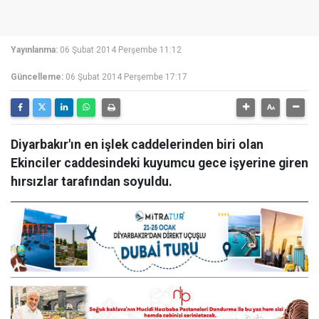
Yayınlanma:
06 Şubat 2014 Perşembe 11:12
Güncelleme:
06 Şubat 2014 Perşembe 17:17
Diyarbakır'ın en işlek caddelerinden biri olan
Ekinciler caddesindeki kuyumcu gece işyerine giren
hırsızlar tarafından soyuldu.