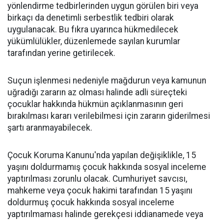
yönlendirme tedbirlerinden uygun görülen biri veya
birkaçı da denetimli serbestlik tedbiri olarak
uygulanacak. Bu fıkra uyarınca hükmedilecek
yükümlülükler, düzenlemede sayılan kurumlar
tarafından yerine getirilecek.
Suçun işlenmesi nedeniyle mağdurun veya kamunun
uğradığı zararın az olması halinde adli süreçteki
çocuklar hakkında hükmün açıklanmasının geri
bırakılması kararı verilebilmesi için zararın giderilmesi
şartı aranmayabilecek.
Çocuk Koruma Kanunu'nda yapılan değişiklikle, 15
yaşını doldurmamış çocuk hakkında sosyal inceleme
yaptırılması zorunlu olacak. Cumhuriyet savcısı,
mahkeme veya çocuk hakimi tarafından 15 yaşını
doldurmuş çocuk hakkında sosyal inceleme
yaptırılmaması halinde gerekçesi iddianamede veya