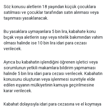
Söz konusu aletlerin 18 yaşından küçük çocuklara
satılması ve çocuklar tarafından satın alınması veya
taşınması yasaklanacak.
Bu yasaklara uymayanlara 5 bin lira, kabahate konu
bıçak veya aletlerin sayı veya nitelik bakımından vahim
olması halinde ise 10 bin lira idari para cezası
verilecek.
Ayrıca bu kabahatin işlendiğini öğrenen işletici veya
sorumlunun yetkili makamlara bildirim yapmaması
halinde 5 bin lira idari para cezası verilecek. Kabahatin
konusunu oluşturan veya işlenmesi suretiyle elde
edilen eşyanın mülkiyetinin kamuya geçirilmesine
karar verilecek.
Kabahat dolayısıyla idari para cezasına ve el koymaya