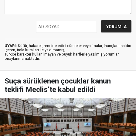
UYARI:
Küfür, hakaret, rencide edici cümleler veya imalar, inançlara saldırı
içeren, imla kuralları ile yazılmamış,
Türkçe karakter kullanılmayan ve büyük harflerle yazılmış yorumlar
onaylanmamaktadır.
Suça sürüklenen çocuklar kanun
teklifi Meclis’te kabul edildi