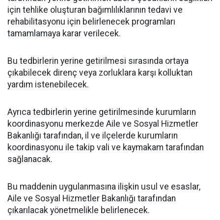
için tehlike oluşturan bağımlılıklarının tedavi ve
rehabilitasyonu için belirlenecek programları
tamamlamaya karar verilecek.
Bu tedbirlerin yerine getirilmesi sırasında ortaya
çıkabilecek direnç veya zorluklara karşı kolluktan
yardım istenebilecek.
Ayrıca tedbirlerin yerine getirilmesinde kurumların
koordinasyonu merkezde Aile ve Sosyal Hizmetler
Bakanlığı tarafından, il ve ilçelerde kurumların
koordinasyonu ile takip vali ve kaymakam tarafından
sağlanacak.
Bu maddenin uygulanmasına ilişkin usul ve esaslar,
Aile ve Sosyal Hizmetler Bakanlığı tarafından
çıkarılacak yönetmelikle belirlenecek.