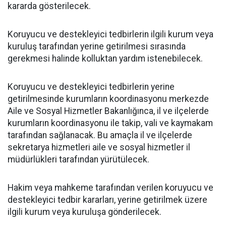
kararda gösterilecek.
Koruyucu ve destekleyici tedbirlerin ilgili kurum veya
kuruluş tarafından yerine getirilmesi sırasında
gerekmesi halinde kolluktan yardım istenebilecek.
Koruyucu ve destekleyici tedbirlerin yerine
getirilmesinde kurumların koordinasyonu merkezde
Aile ve Sosyal Hizmetler Bakanlığınca, il ve ilçelerde
kurumların koordinasyonu ile takip, vali ve kaymakam
tarafından sağlanacak. Bu amaçla il ve ilçelerde
sekretarya hizmetleri aile ve sosyal hizmetler il
müdürlükleri tarafından yürütülecek.
Hakim veya mahkeme tarafından verilen koruyucu ve
destekleyici tedbir kararları, yerine getirilmek üzere
ilgili kurum veya kuruluşa gönderilecek.