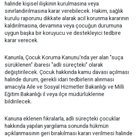
halinde kişisel ilişkinin kurulmasına veya
sınırlandırılmasına karar verebilecek. Hakim, sağlık
kurulu raporunu dikkate alarak acil korunma kararının
kaldırılmasına, devamına veya çocuğun durumuna
uygun başka bir koruyucu ve destekleyici tedbire
karar verecek.
Kanunla, Çocuk Koruma Kanunu'nda yer alan "suça
sürüklenen" ibaresi "adli süreçteki" olarak
değiştirilecek. Çocuk hakkında kamu davası açılması
halinde durum, gerekli idari tedbirlerin alınması
amacıyla Aile ve Sosyal Hizmetler Bakanlığı ve Milli
Eğitim Bakanlığı il veya ilçe müdürlüklerine
bildirilecek.
Kanuna eklenen fıkralarla, adli süreçteki çocuklar
hakkında yapılan yargılama sonunda hükmün
açıklanmasının geri bırakılması kararı verilmesi halinde