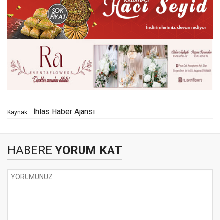
İhlas Haber Ajansı
Kaynak:
HABERE
YORUM KAT