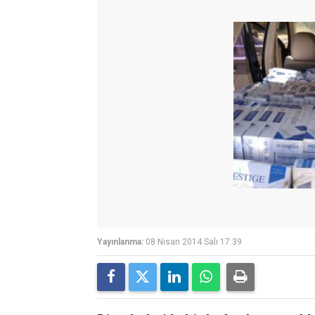
Yayınlanma:
08 Nisan 2014 Salı 17:39