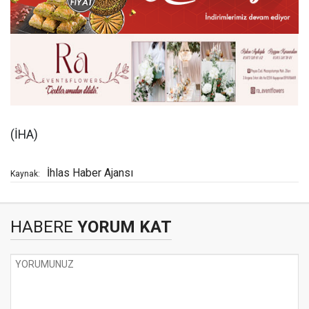
(İHA)
İhlas Haber Ajansı
Kaynak:
HABERE
YORUM KAT