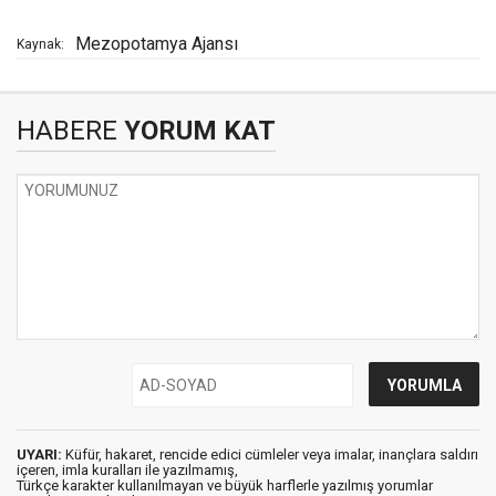
Mezopotamya Ajansı
Kaynak:
HABERE
YORUM KAT
UYARI:
Küfür, hakaret, rencide edici cümleler veya imalar, inançlara saldırı
içeren, imla kuralları ile yazılmamış,
Türkçe karakter kullanılmayan ve büyük harflerle yazılmış yorumlar