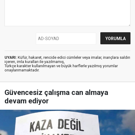
UYARI:
Küfür, hakaret, rencide edici cümleler veya imalar, inançlara saldırı
içeren, imla kuralları ile yazılmamış,
Türkçe karakter kullanılmayan ve büyük harflerle yazılmış yorumlar
onaylanmamaktadır.
Güvencesiz çalışma can almaya
devam ediyor