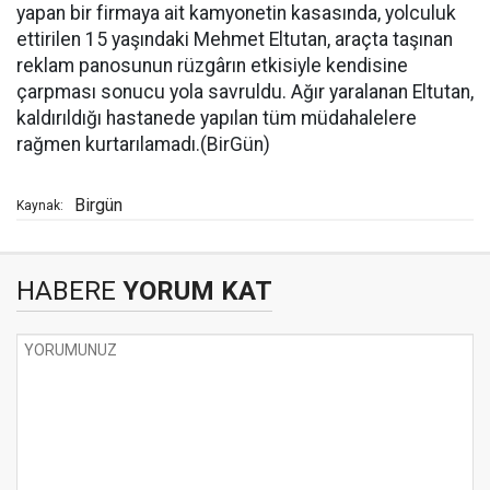
yapan bir firmaya ait kamyonetin kasasında, yolculuk
ettirilen 15 yaşındaki Mehmet Eltutan, araçta taşınan
reklam panosunun rüzgârın etkisiyle kendisine
çarpması sonucu yola savruldu. Ağır yaralanan Eltutan,
kaldırıldığı hastanede yapılan tüm müdahalelere
rağmen kurtarılamadı.(BirGün)
Birgün
Kaynak:
HABERE
YORUM KAT