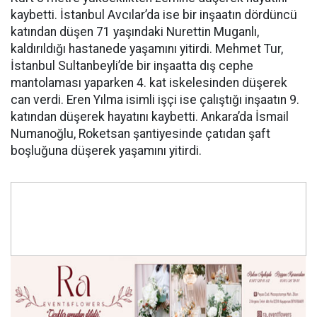
kaybetti. İstanbul Avcılar’da ise bir inşaatın dördüncü
katından düşen 71 yaşındaki Nurettin Muganlı,
kaldırıldığı hastanede yaşamını yitirdi. Mehmet Tur,
İstanbul Sultanbeyli’de bir inşaatta dış cephe
mantolaması yaparken 4. kat iskelesinden düşerek
can verdi. Eren Yılma isimli işçi ise çalıştığı inşaatın 9.
katından düşerek hayatını kaybetti. Ankara’da İsmail
Numanoğlu, Roketsan şantiyesinde çatıdan şaft
boşluğuna düşerek yaşamını yitirdi.