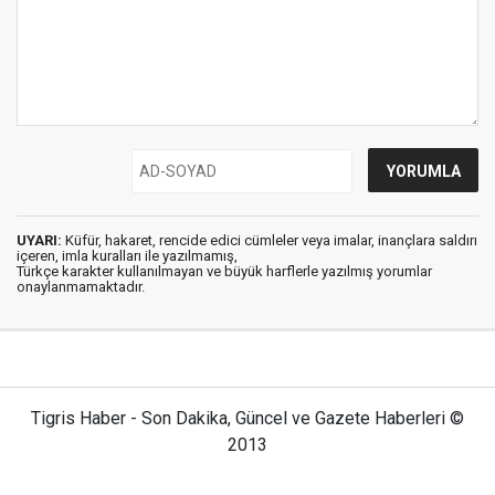
UYARI:
Küfür, hakaret, rencide edici cümleler veya imalar, inançlara saldırı
içeren, imla kuralları ile yazılmamış,
Türkçe karakter kullanılmayan ve büyük harflerle yazılmış yorumlar
onaylanmamaktadır.
Tigris Haber - Son Dakika, Güncel ve Gazete Haberleri ©
2013