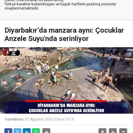
Türkçe karakter kullanılmayan ve büyük harflerle yazılmış yorumlar
onaylanmamaktadır.
Diyarbakır’da manzara aynı: Çocuklar
Anzele Suyu'nda serinliyor
Yayınlanma:
07 Ağustos 2026 Cuma 13:15