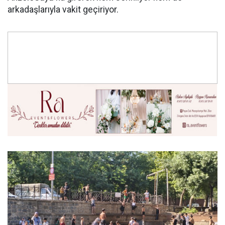
arkadaşlarıyla vakit geçiriyor.