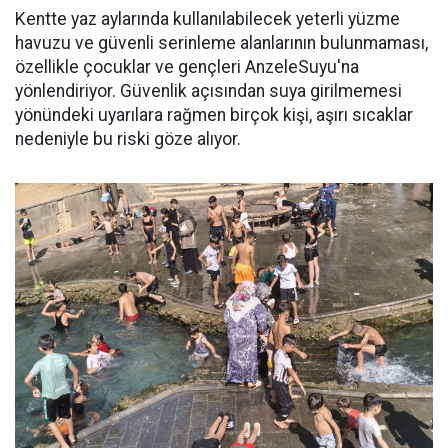
Kentte yaz aylarında kullanılabilecek yeterli yüzme
havuzu ve güvenli serinleme alanlarının bulunmaması,
özellikle çocuklar ve gençleri AnzeleSuyu'na
yönlendiriyor. Güvenlik açısından suya girilmemesi
yönündeki uyarılara rağmen birçok kişi, aşırı sıcaklar
nedeniyle bu riski göze alıyor.