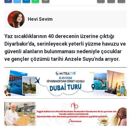
Hevi Sevim
Yaz sıcaklıklarının 40 derecenin üzerine çıktığı
Diyarbakır'da, serinleyecek yeterli yüzme havuzu ve
güvenli alanların bulunmaması nedeniyle çocuklar
ve gençler çözümü tarihi Anzele Suyu'nda arıyor.