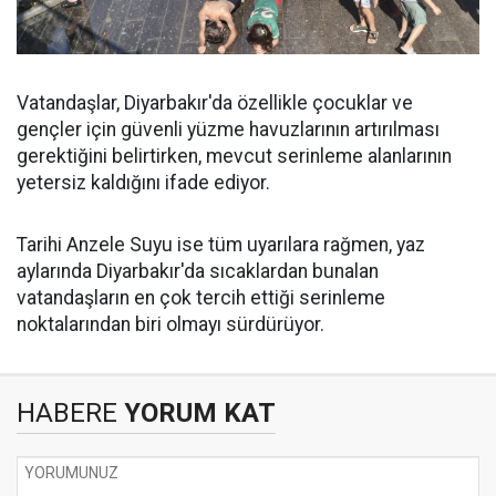
Vatandaşlar, Diyarbakır'da özellikle çocuklar ve
gençler için güvenli yüzme havuzlarının artırılması
gerektiğini belirtirken, mevcut serinleme alanlarının
yetersiz kaldığını ifade ediyor.
Tarihi Anzele Suyu ise tüm uyarılara rağmen, yaz
aylarında Diyarbakır'da sıcaklardan bunalan
vatandaşların en çok tercih ettiği serinleme
noktalarından biri olmayı sürdürüyor.
HABERE
YORUM KAT