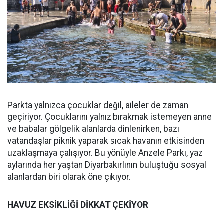
Parkta yalnızca çocuklar değil, aileler de zaman
geçiriyor. Çocuklarını yalnız bırakmak istemeyen anne
ve babalar gölgelik alanlarda dinlenirken, bazı
vatandaşlar piknik yaparak sıcak havanın etkisinden
uzaklaşmaya çalışıyor. Bu yönüyle Anzele Parkı, yaz
aylarında her yaştan Diyarbakırlının buluştuğu sosyal
alanlardan biri olarak öne çıkıyor.
HAVUZ EKSİKLİĞİ DİKKAT ÇEKİYOR