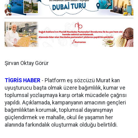
Şirvan Oktay Görür
TİGRİS HABER
- Platform eş sözcüzü Murat kan
uyuşturucu başta olmak üzere bağımlılık, kumar ve
toplumsal yozlaşmaya karşı ortak mücadele çağrısı
yapıldı. Açıklamada, kampanyanın amacının gençleri
bağımlılıktan korumak, toplumsal dayanışmayı
güçlendirmek ve mahalle, okul ile yaşamın her
alanında farkındalık oluşturmak olduğu belirtildi.