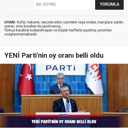
UYARI:
Küfür, hakaret, rencide edici cümleler veya imalar, inançlara saldırı
içeren, imla kuralları ile yazılmamış,
Türkçe karakter kullanılmayan ve büyük harflerle yazılmış yorumlar
onaylanmamaktadır.
YENİ Parti'nin oy oranı belli oldu