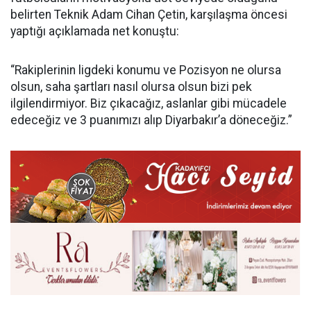
belirten Teknik Adam Cihan Çetin, karşılaşma öncesi
yaptığı açıklamada net konuştu:
“Rakiplerinin ligdeki konumu ve Pozisyon ne olursa
olsun, saha şartları nasıl olursa olsun bizi pek
ilgilendirmiyor. Biz çıkacağız, aslanlar gibi mücadele
edeceğiz ve 3 puanımızı alıp Diyarbakır’a döneceğiz.”