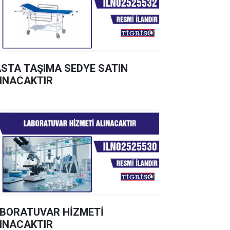
STA TAŞIMA SEDYE SATIN
INACAKTIR
BORATUVAR HİZMETİ
INACAKTIR