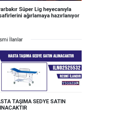
yarbakır Süper Lig heyecanıyla
safirlerini ağırlamaya hazırlanıyor
smi İlanlar
STA TAŞIMA SEDYE SATIN
INACAKTIR