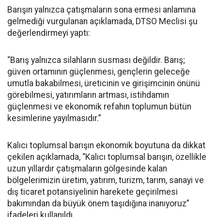
Barışın yalnızca çatışmaların sona ermesi anlamına
gelmediği vurgulanan açıklamada, DTSO Meclisi şu
değerlendirmeyi yaptı:
“Barış yalnızca silahların susması değildir. Barış;
güven ortamının güçlenmesi, gençlerin geleceğe
umutla bakabilmesi, üreticinin ve girişimcinin önünü
görebilmesi, yatırımların artması, istihdamın
güçlenmesi ve ekonomik refahın toplumun bütün
kesimlerine yayılmasıdır.”
Kalıcı toplumsal barışın ekonomik boyutuna da dikkat
çekilen açıklamada, “Kalıcı toplumsal barışın, özellikle
uzun yıllardır çatışmaların gölgesinde kalan
bölgelerimizin üretim, yatırım, turizm, tarım, sanayi ve
dış ticaret potansiyelinin harekete geçirilmesi
bakımından da büyük önem taşıdığına inanıyoruz”
ifadeleri kullanıldı.