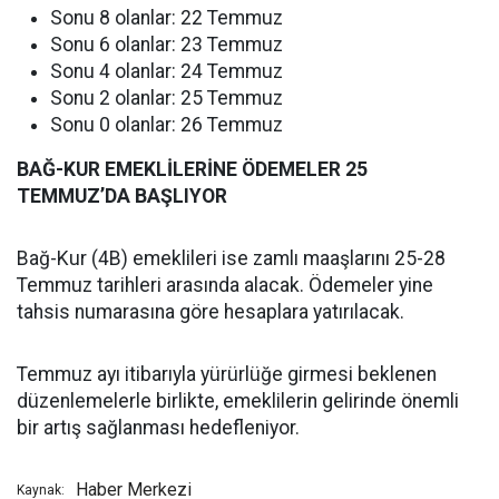
Sonu 8 olanlar: 22 Temmuz
Sonu 6 olanlar: 23 Temmuz
Sonu 4 olanlar: 24 Temmuz
Sonu 2 olanlar: 25 Temmuz
Sonu 0 olanlar: 26 Temmuz
BAĞ-KUR EMEKLİLERİNE ÖDEMELER 25
TEMMUZ’DA BAŞLIYOR
Bağ-Kur (4B) emeklileri ise zamlı maaşlarını 25-28
Temmuz tarihleri arasında alacak. Ödemeler yine
tahsis numarasına göre hesaplara yatırılacak.
Temmuz ayı itibarıyla yürürlüğe girmesi beklenen
düzenlemelerle birlikte, emeklilerin gelirinde önemli
bir artış sağlanması hedefleniyor.
Haber Merkezi
Kaynak: