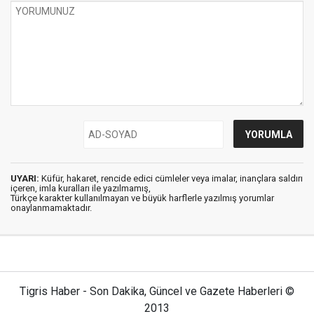
UYARI:
Küfür, hakaret, rencide edici cümleler veya imalar, inançlara saldırı
içeren, imla kuralları ile yazılmamış,
Türkçe karakter kullanılmayan ve büyük harflerle yazılmış yorumlar
onaylanmamaktadır.
Tigris Haber - Son Dakika, Güncel ve Gazete Haberleri ©
2013