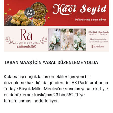
TABAN MAAŞ İÇİN YASAL DÜZENLEME YOLDA
Kök maaşı düşük kalan emekliler için yeni bir
düzenleme hazırlığı da gündemde. AK Parti tarafından
Türkiye Büyük Millet Meclisi’ne sunulan yasa teklifiyle
en düşük emekli aylığının 23 bin 552 TL’ye
tamamlanması hedefleniyor.