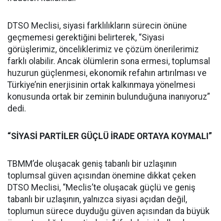
DTSO Meclisi, siyasi farklılıkların sürecin önüne
geçmemesi gerektiğini belirterek, “Siyasi
görüşlerimiz, önceliklerimiz ve çözüm önerilerimiz
farklı olabilir. Ancak ölümlerin sona ermesi, toplumsal
huzurun güçlenmesi, ekonomik refahın artırılması ve
Türkiye’nin enerjisinin ortak kalkınmaya yönelmesi
konusunda ortak bir zeminin bulunduğuna inanıyoruz”
dedi.
“SİYASİ PARTİLER GÜÇLÜ İRADE ORTAYA KOYMALI”
TBMM’de oluşacak geniş tabanlı bir uzlaşının
toplumsal güven açısından önemine dikkat çeken
DTSO Meclisi, “Meclis’te oluşacak güçlü ve geniş
tabanlı bir uzlaşının, yalnızca siyasi açıdan değil,
toplumun sürece duyduğu güven açısından da büyük