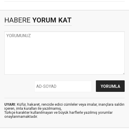
HABERE
YORUM KAT
UYARI:
Küfür, hakaret, rencide edici cümleler veya imalar, inançlara saldırı
içeren, imla kuralları ile yazılmamış,
Türkçe karakter kullanılmayan ve büyük harflerle yazılmış yorumlar
onaylanmamaktadır.