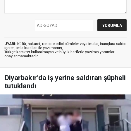
UYARI:
Küfür, hakaret, rencide edici cümleler veya imalar, inançlara saldırı
içeren, imla kuralları ile yazılmamış,
Türkçe karakter kullanılmayan ve büyük harflerle yazılmış yorumlar
onaylanmamaktadır.
Diyarbakır’da iş yerine saldıran şüpheli
tutuklandı