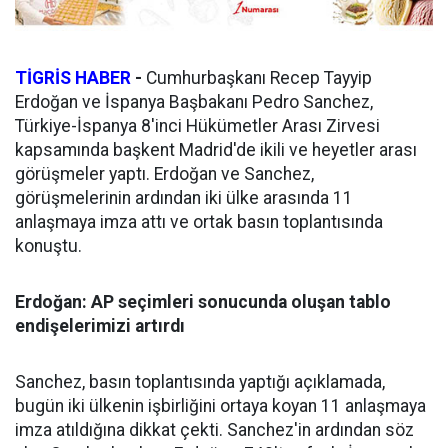
TİGRİS HABER
-
Cumhurbaşkanı Recep Tayyip
Erdoğan ve İspanya Başbakanı Pedro Sanchez,
Türkiye-İspanya 8'inci Hükümetler Arası Zirvesi
kapsamında başkent Madrid'de ikili ve heyetler arası
görüşmeler yaptı. Erdoğan ve Sanchez,
görüşmelerinin ardından iki ülke arasında 11
anlaşmaya imza attı ve ortak basın toplantısında
konuştu.
Erdoğan: AP seçimleri sonucunda oluşan tablo
endişelerimizi artırdı
Sanchez, basın toplantısında yaptığı açıklamada,
bugün iki ülkenin işbirliğini ortaya koyan 11 anlaşmaya
imza atıldığına dikkat çekti. Sanchez'in ardından söz