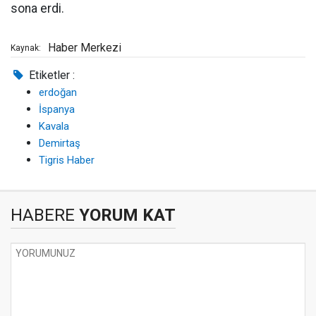
sona erdi.
Haber Merkezi
Kaynak:
Etiketler :
erdoğan
İspanya
Kavala
Demirtaş
Tigris Haber
HABERE
YORUM KAT