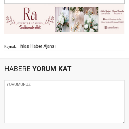
İhlas Haber Ajansı
Kaynak:
HABERE
YORUM KAT