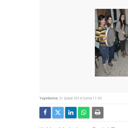
Yayınlanma:
21 Şubat 2014 Cuma 11:03