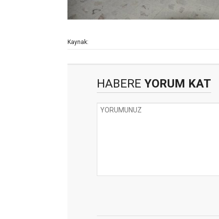
Kaynak:
HABERE
YORUM KAT