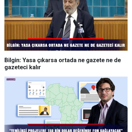
Bilgin: Yasa çıkarsa ortada ne gazete ne de
gazeteci kalır