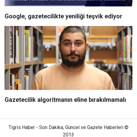
Google, gazetecilikte yeniliği teşvik ediyor
Gazetecilik algoritmanın eline bırakılmamalı
Tigris Haber - Son Dakika, Güncel ve Gazete Haberleri ©
2013