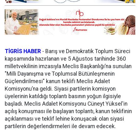
TİGRİS HABER
-
Barış ve Demokratik Toplum Süreci
kapsamında hazırlanan ve 5 Ağustos tarihinde 360
milletvekilinin imzasıyla Meclis Başkanlığı’na sunulan
"Milli Dayanışma ve Toplumsal Bütünleşmenin
Güçlendirilmesi" kanun teklifi Meclis Adalet
Komisyonu’na geldi. Siyasi partilerin komisyon
üyelerinin katıldığı toplantı basının yoğun ilgisiyle
başladı. Meclis Adalet Komisyonu Cüneyt Yüksel'in
açılış konuşması ile başlayan toplantı, kanun teklifinin
açıklanması ve teklif lehine konuşacak olan siyasi
partilerin değerlendirmeleri ile devam edecek.