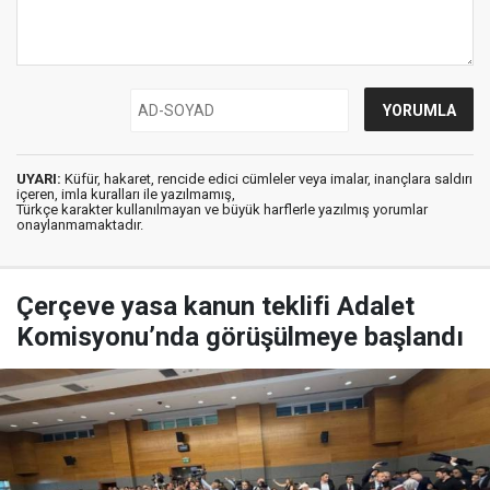
UYARI:
Küfür, hakaret, rencide edici cümleler veya imalar, inançlara saldırı
içeren, imla kuralları ile yazılmamış,
Türkçe karakter kullanılmayan ve büyük harflerle yazılmış yorumlar
onaylanmamaktadır.
Çerçeve yasa kanun teklifi Adalet
Komisyonu’nda görüşülmeye başlandı