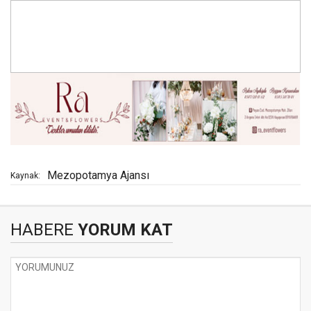
Mezopotamya Ajansı
Kaynak:
HABERE
YORUM KAT