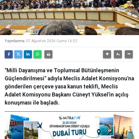
Yayınlanma:
07 Ağustos 2026 Cuma 16:52
"Milli Dayanışma ve Toplumsal Bütünleşmenin
Güçlendirilmesi" adıyla Meclis Adalet Komisyonu'na
gönderilen çerçeve yasa kanun teklifi, Meclis
Adalet Komisyonu Başkanı Cüneyt Yüksel'in açılış
konuşması ile başladı.