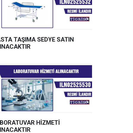
STA TAŞIMA SEDYE SATIN
INACAKTIR
BORATUVAR HİZMETİ
INACAKTIR