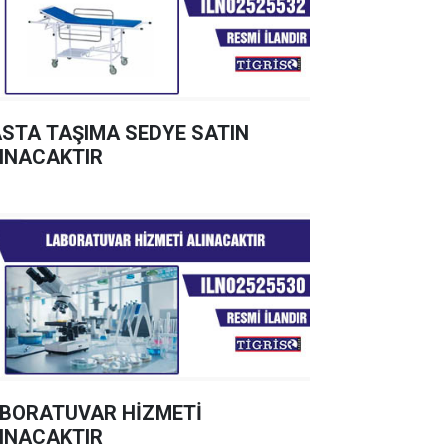
STA TAŞIMA SEDYE SATIN
INACAKTIR
BORATUVAR HİZMETİ
INACAKTIR