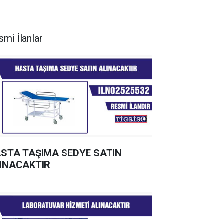
smi İlanlar
STA TAŞIMA SEDYE SATIN
INACAKTIR