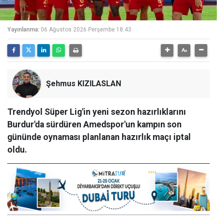
Yayınlanma:
06 Ağustos 2026 Perşembe 18:43
Şehmus KIZILASLAN
Trendyol Süper Lig'in yeni sezon hazırlıklarını
Burdur'da sürdüren Amedspor'un kampın son
gününde oynaması planlanan hazırlık maçı iptal
oldu.