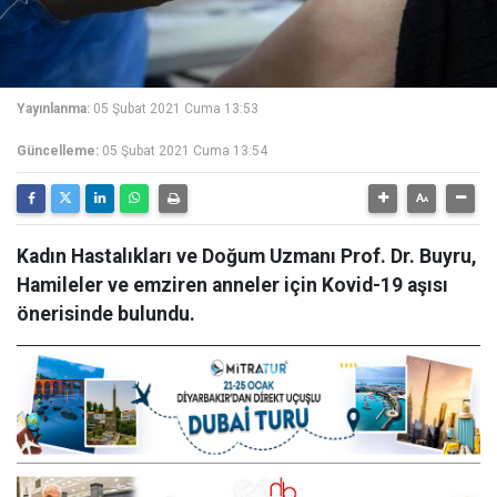
Yayınlanma:
05 Şubat 2021 Cuma 13:53
Güncelleme:
05 Şubat 2021 Cuma 13:54
Kadın Hastalıkları ve Doğum Uzmanı Prof. Dr. Buyru,
Hamileler ve emziren anneler için Kovid-19 aşısı
önerisinde bulundu.