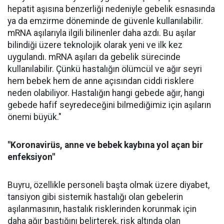
hepatit aşısına benzerliği nedeniyle gebelik esnasında
ya da emzirme döneminde de güvenle kullanılabilir.
mRNA aşılarıyla ilgili bilinenler daha azdı. Bu aşılar
bilindiği üzere teknolojik olarak yeni ve ilk kez
uygulandı. mRNA aşıları da gebelik sürecinde
kullanılabilir. Çünkü hastalığın ölümcül ve ağır seyri
hem bebek hem de anne açısından ciddi risklere
neden olabiliyor. Hastalığın hangi gebede ağır, hangi
gebede hafif seyredeceğini bilmediğimiz için aşıların
önemi büyük."
"Koronavirüs, anne ve bebek kaybına yol açan bir
enfeksiyon"
Buyru, özellikle personeli başta olmak üzere diyabet,
tansiyon gibi sistemik hastalığı olan gebelerin
aşılanmasının, hastalık risklerinden korunmak için
daha ağır bastığını belirterek, risk altında olan