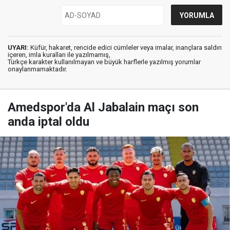
UYARI:
Küfür, hakaret, rencide edici cümleler veya imalar, inançlara saldırı
içeren, imla kuralları ile yazılmamış,
Türkçe karakter kullanılmayan ve büyük harflerle yazılmış yorumlar
onaylanmamaktadır.
Amedspor'da Al Jabalain maçı son
anda iptal oldu