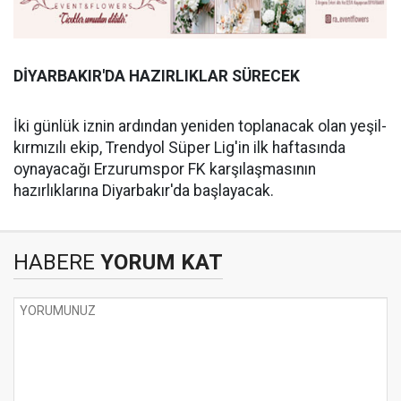
DİYARBAKIR'DA HAZIRLIKLAR SÜRECEK
İki günlük iznin ardından yeniden toplanacak olan yeşil-
kırmızılı ekip, Trendyol Süper Lig'in ilk haftasında
oynayacağı Erzurumspor FK karşılaşmasının
hazırlıklarına Diyarbakır'da başlayacak.
HABERE
YORUM KAT