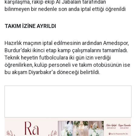
karşılaşma, rakip ekip Al Jabalain tarafından
bilinmeyen bir nedenle son anda iptal ettiği öğrenildi
TAKIM İZİNE AYRILDI
Hazırlık maçının iptal edilmesinin ardından Amedspor,
Burdur'daki ikinci etap kamp çalışmalarını tamamladı.
Teknik heyetin futbolculara iki gün izin verdiği
öğrenilirken, kulüp personeli ve takım otobüsünün ise
bu akşam Diyarbakır'a döneceği belirtildi.