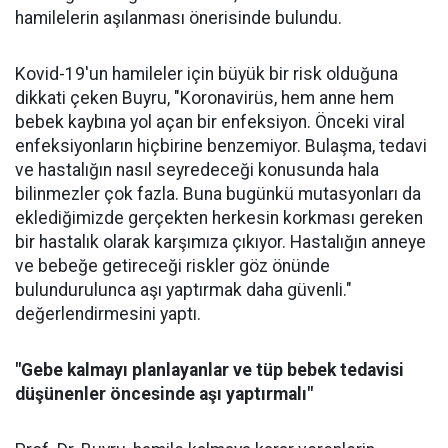
hamilelerin aşılanması önerisinde bulundu.
Kovid-19'un hamileler için büyük bir risk olduğuna
dikkati çeken Buyru, "Koronavirüs, hem anne hem
bebek kaybına yol açan bir enfeksiyon. Önceki viral
enfeksiyonların hiçbirine benzemiyor. Bulaşma, tedavi
ve hastalığın nasıl seyredeceği konusunda hala
bilinmezler çok fazla. Buna bugünkü mutasyonları da
eklediğimizde gerçekten herkesin korkması gereken
bir hastalık olarak karşımıza çıkıyor. Hastalığın anneye
ve bebeğe getireceği riskler göz önünde
bulundurulunca aşı yaptırmak daha güvenli."
değerlendirmesini yaptı.
"Gebe kalmayı planlayanlar ve tüp bebek tedavisi
düşünenler öncesinde aşı yaptırmalı"