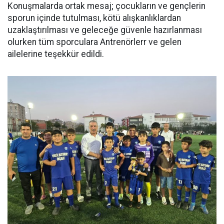
Konuşmalarda ortak mesaj; çocukların ve gençlerin
sporun içinde tutulması, kötü alışkanlıklardan
uzaklaştırılması ve geleceğe güvenle hazırlanması
olurken tüm sporculara Antrenörlerr ve gelen
ailelerine teşekkür edildi.