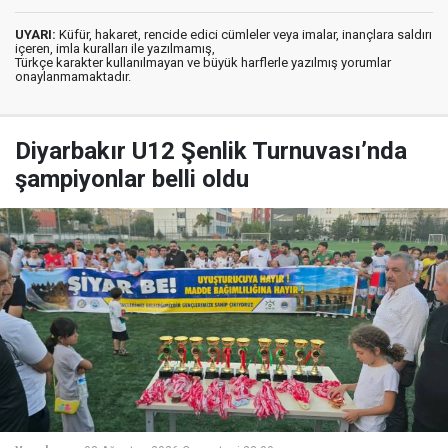
UYARI:
Küfür, hakaret, rencide edici cümleler veya imalar, inançlara saldırı
içeren, imla kuralları ile yazılmamış,
Türkçe karakter kullanılmayan ve büyük harflerle yazılmış yorumlar
onaylanmamaktadır.
Diyarbakır U12 Şenlik Turnuvası’nda
şampiyonlar belli oldu