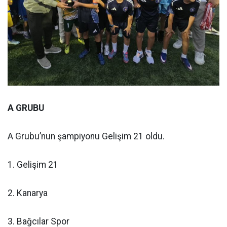
A GRUBU
A Grubu’nun şampiyonu Gelişim 21 oldu.
1. Gelişim 21
2. Kanarya
3. Bağcılar Spor