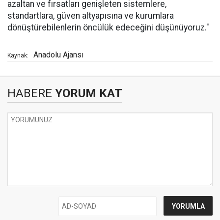
azaltan ve fırsatları genişleten sistemlere,
standartlara, güven altyapısına ve kurumlara
dönüştürebilenlerin öncülük edeceğini düşünüyoruz."
Anadolu Ajansı
Kaynak:
HABERE
YORUM KAT