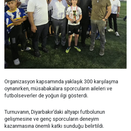
Organizasyon kapsamında yaklaşık 300 karşılaşma
oynanırken, müsabakalara sporcuların aileleri ve
futbolseverler de yoğun ilgi gösterdi.
Turnuvanın, Diyarbakır’daki altyapı futbolunun
gelişmesine ve genç sporcuların deneyim
kazanmasına önemli katkı sunduğu belirtildi.