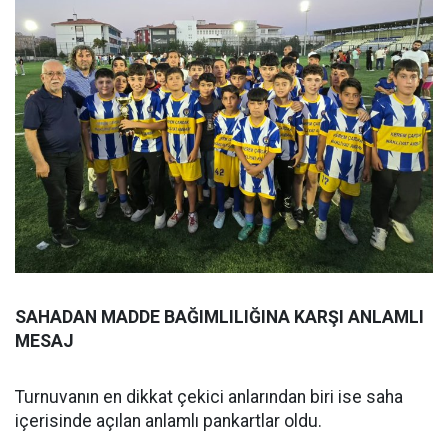
SAHADAN MADDE BAĞIMLILIĞINA KARŞI ANLAMLI
MESAJ
Turnuvanın en dikkat çekici anlarından biri ise saha
içerisinde açılan anlamlı pankartlar oldu.