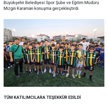
Büyükşehir Belediyesi Spor Şube ve Eğitim Müdürü
Mizgin Karaman konuşma gerçekleştirdi.
TÜM KATILIMCILARA TEŞEKKÜR EDİLDİ