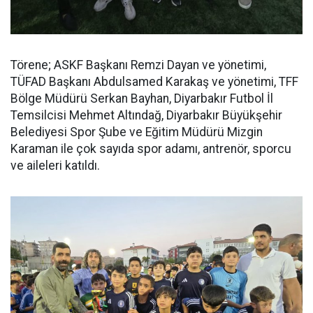
Törene; ASKF Başkanı Remzi Dayan ve yönetimi,
TÜFAD Başkanı Abdulsamed Karakaş ve yönetimi, TFF
Bölge Müdürü Serkan Bayhan, Diyarbakır Futbol İl
Temsilcisi Mehmet Altındağ, Diyarbakır Büyükşehir
Belediyesi Spor Şube ve Eğitim Müdürü Mizgin
Karaman ile çok sayıda spor adamı, antrenör, sporcu
ve aileleri katıldı.