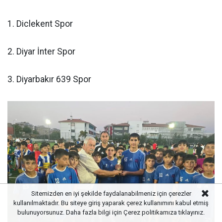
1. Diclekent Spor
2. Diyar İnter Spor
3. Diyarbakır 639 Spor
Sitemizden en iyi şekilde faydalanabilmeniz için çerezler
kullanılmaktadır. Bu siteye giriş yaparak çerez kullanımını kabul etmiş
bulunuyorsunuz. Daha fazla bilgi için
Çerez politikamıza
tıklayınız.