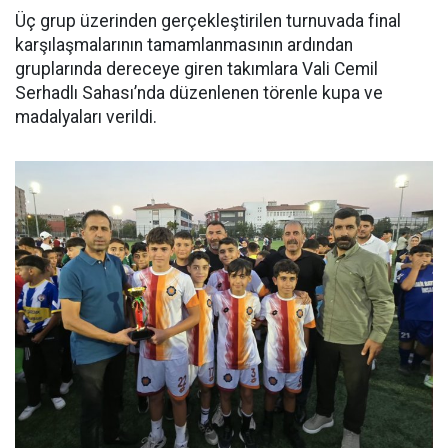
Üç grup üzerinden gerçekleştirilen turnuvada final
karşılaşmalarının tamamlanmasının ardından
gruplarında dereceye giren takımlara Vali Cemil
Serhadlı Sahası’nda düzenlenen törenle kupa ve
madalyaları verildi.