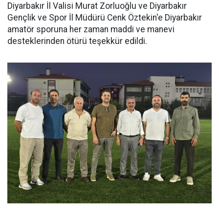
Diyarbakır İl Valisi Murat Zorluoğlu ve Diyarbakır
Gençlik ve Spor İl Müdürü Cenk Öztekin'e Diyarbakır
amatör sporuna her zaman maddi ve manevi
desteklerinden ötürü teşekkür edildi.