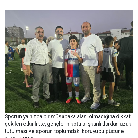
Sporun yalnızca bir müsabaka alanı olmadığına dikkat
çekilen etkinlikte, gençlerin kötü alışkanlıklardan uzak
tutulması ve sporun toplumdaki koruyucu gücüne