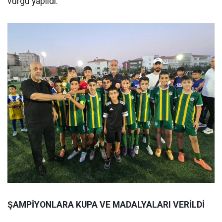
vurgu yapıldı.
ŞAMPİYONLARA KUPA VE MADALYALARI VERİLDİ