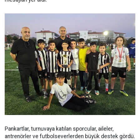
Pankartlar, turnuvaya katılan sporcular, aileler,
antrenörler ve futbolseverlerden büyük destek gördü.