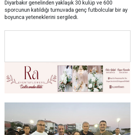
Diyarbakır genelinden yaklaşık 30 kulüp ve 600
sporcunun katıldığı turnuvada genç futbolcular bir ay
boyunca yeteneklerini sergiledi.