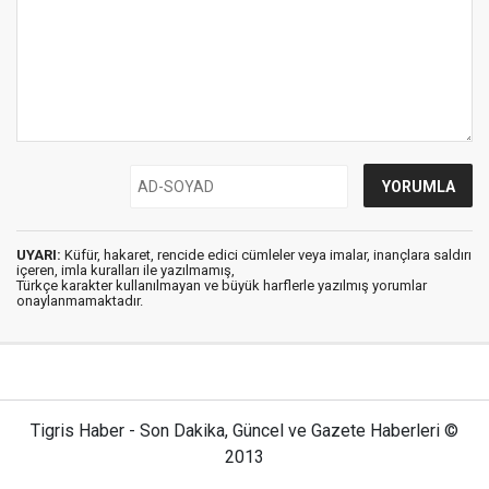
UYARI:
Küfür, hakaret, rencide edici cümleler veya imalar, inançlara saldırı
içeren, imla kuralları ile yazılmamış,
Türkçe karakter kullanılmayan ve büyük harflerle yazılmış yorumlar
onaylanmamaktadır.
Tigris Haber - Son Dakika, Güncel ve Gazete Haberleri ©
2013