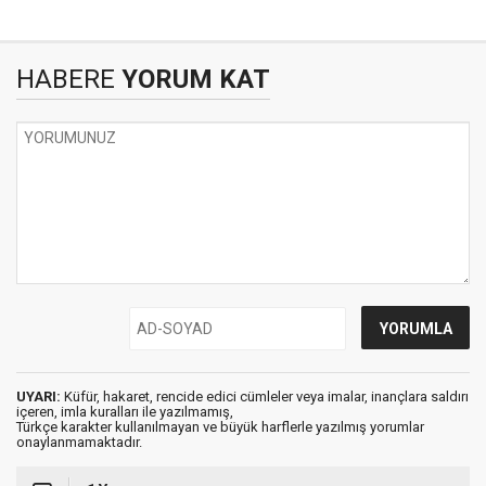
HABERE
YORUM KAT
UYARI:
Küfür, hakaret, rencide edici cümleler veya imalar, inançlara saldırı
içeren, imla kuralları ile yazılmamış,
Türkçe karakter kullanılmayan ve büyük harflerle yazılmış yorumlar
onaylanmamaktadır.