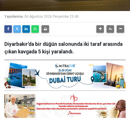
Yayınlanma:
06 Ağustos 2026 Perşembe 23:45
Diyarbakır'da bir düğün salonunda iki taraf arasında
çıkan kavgada 5 kişi yaralandı.