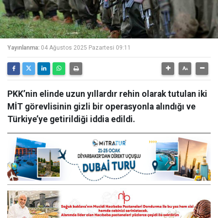
Yayınlanma:
04 Ağustos 2025 Pazartesi 09:11
PKK’nin elinde uzun yıllardır rehin olarak tutulan iki
MİT görevlisinin gizli bir operasyonla alındığı ve
Türkiye’ye getirildiği iddia edildi.