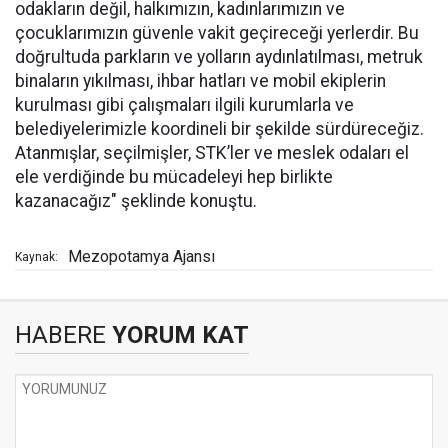
odakların değil, halkımızın, kadınlarımızın ve
çocuklarımızın güvenle vakit geçireceği yerlerdir. Bu
doğrultuda parkların ve yolların aydınlatılması, metruk
binaların yıkılması, ihbar hatları ve mobil ekiplerin
kurulması gibi çalışmaları ilgili kurumlarla ve
belediyelerimizle koordineli bir şekilde sürdüreceğiz.
Atanmışlar, seçilmişler, STK’ler ve meslek odaları el
ele verdiğinde bu mücadeleyi hep birlikte
kazanacağız" şeklinde konuştu.
Mezopotamya Ajansı
Kaynak:
HABERE
YORUM KAT