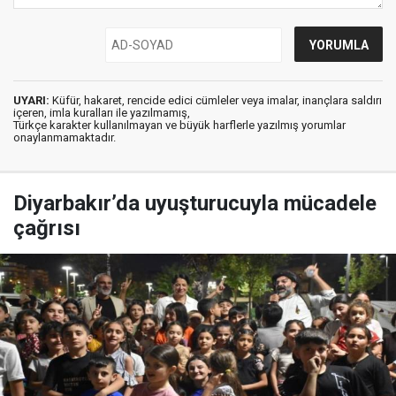
UYARI:
Küfür, hakaret, rencide edici cümleler veya imalar, inançlara saldırı
içeren, imla kuralları ile yazılmamış,
Türkçe karakter kullanılmayan ve büyük harflerle yazılmış yorumlar
onaylanmamaktadır.
Diyarbakır’da uyuşturucuyla mücadele
çağrısı